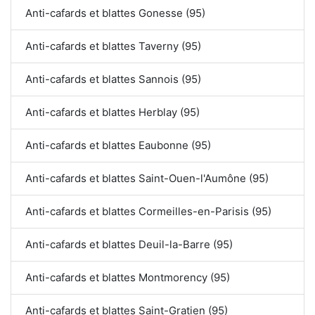
Anti-cafards et blattes Gonesse (95)
Anti-cafards et blattes Taverny (95)
Anti-cafards et blattes Sannois (95)
Anti-cafards et blattes Herblay (95)
Anti-cafards et blattes Eaubonne (95)
Anti-cafards et blattes Saint-Ouen-l'Aumône (95)
Anti-cafards et blattes Cormeilles-en-Parisis (95)
Anti-cafards et blattes Deuil-la-Barre (95)
Anti-cafards et blattes Montmorency (95)
Anti-cafards et blattes Saint-Gratien (95)