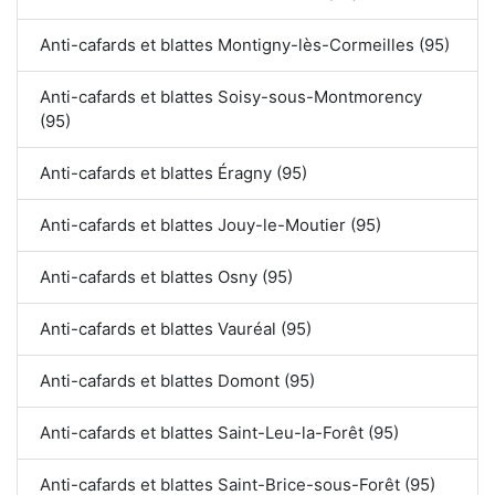
Anti-cafards et blattes Montigny-lès-Cormeilles (95)
Anti-cafards et blattes Soisy-sous-Montmorency
(95)
Anti-cafards et blattes Éragny (95)
Anti-cafards et blattes Jouy-le-Moutier (95)
Anti-cafards et blattes Osny (95)
Anti-cafards et blattes Vauréal (95)
Anti-cafards et blattes Domont (95)
Anti-cafards et blattes Saint-Leu-la-Forêt (95)
Anti-cafards et blattes Saint-Brice-sous-Forêt (95)