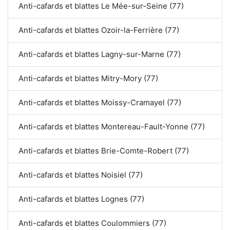
Anti-cafards et blattes Le Mée-sur-Seine (77)
Anti-cafards et blattes Ozoir-la-Ferrière (77)
Anti-cafards et blattes Lagny-sur-Marne (77)
Anti-cafards et blattes Mitry-Mory (77)
Anti-cafards et blattes Moissy-Cramayel (77)
Anti-cafards et blattes Montereau-Fault-Yonne (77)
Anti-cafards et blattes Brie-Comte-Robert (77)
Anti-cafards et blattes Noisiel (77)
Anti-cafards et blattes Lognes (77)
Anti-cafards et blattes Coulommiers (77)