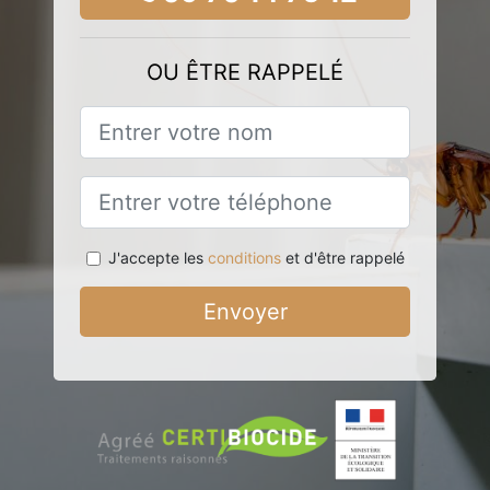
OU ÊTRE RAPPELÉ
J'accepte les
conditions
et d'être rappelé
Envoyer