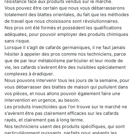
résistance face aux produits vendus sur le marché.
Vous pouvez être certain que nous vous débarrasserons
totalement des blattes orientales, du fait que les méthodes
de travail que nous choisissons sont révolutionnaires.
Nos pros ont été formés et possèdent les qualifications
adéquates, pour pouvoir employer des produits chimiques
sans risque.
Lorsque il s'agit de cafards germaniques, il ne faut jamais
hésiter à appeler des pros comme nos techniciens, parce
que de par leur métabolisme particulier et leur mode de
vie, les cafards s'avèrent être des nuisibles spécialement
complexes à éradiquer.
Nous pouvons intervenir tous les jours de la semaine, pour
vous débarrasser des blattes de maison qui pullulent dans
vos pièces, et nous allons pouvoir également faire une
intervention en urgence, au besoin.
Les produits insecticides que l'on trouve sur le marché ne
s'avèrent être pas clairement efficaces sur les cafards
rayés, et clairement pas à long terme.
Nos techniciens usent des produits spécifiques, qui sont
particulièrement puissants, parfaits pour anéantir les