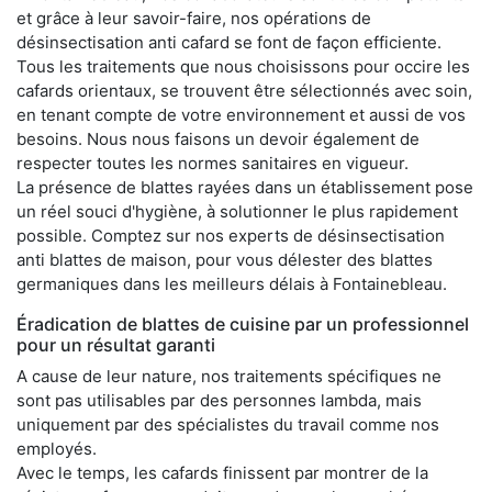
et grâce à leur savoir-faire, nos opérations de
désinsectisation anti cafard se font de façon efficiente.
Tous les traitements que nous choisissons pour occire les
cafards orientaux, se trouvent être sélectionnés avec soin,
en tenant compte de votre environnement et aussi de vos
besoins. Nous nous faisons un devoir également de
respecter toutes les normes sanitaires en vigueur.
La présence de blattes rayées dans un établissement pose
un réel souci d'hygiène, à solutionner le plus rapidement
possible. Comptez sur nos experts de désinsectisation
anti blattes de maison, pour vous délester des blattes
germaniques dans les meilleurs délais à Fontainebleau.
Éradication de blattes de cuisine par un professionnel
pour un résultat garanti
A cause de leur nature, nos traitements spécifiques ne
sont pas utilisables par des personnes lambda, mais
uniquement par des spécialistes du travail comme nos
employés.
Avec le temps, les cafards finissent par montrer de la