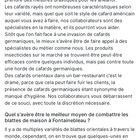
Les cafards rayés ont nombreuses caractéristiques selon
leur variété, mais quel que soit le style de cafard américain
auquel vous avez à faire, nos collaborateurs sont des
spécialistes en la matière, et ils pourront vous aider.
Sitôt que l'on fait face à une invasion de cafards
germaniques, le mieux s'avère être de faire appel à des
spécialistes du métier comme nous. Les produits
insecticides sur le marché se trouvent être peut-être
efficaces contre quelques individus, mais pas contre toute
une horde de cafards germaniques.
Des cafards orientaux dans un bar-restaurant c'est le
drame, parce que cela peut faire fuir les clients, la
présence de cafards germaniques étant synonyme de
manque d'hygiène. Nos collaborateurs vous débarrassent
de ce souci, avec toute la discrétion nécessaire.
Quel s'avère être le meilleur moyen de combattre les
blattes de maison à Fontainebleau ?
Il y a de multiples variétés de blattes orientales à travers le
monde, cependant, on en trouve que quelques-unes en