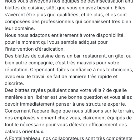
Nous vous envoyons nos équipes de désinsectisation anti
blattes de cuisine, sitôt que vous en avez besoin. Elles
s'avèrent être plus que qualifiées, et de plus, elles sont
composées des professionnels qui connaissent très bien
leur domaine.
Nous nous adaptons entièrement à votre disponibilité,
pour le moment qui vous semble adéquat pour
l'intervention d'éradication.
Des blattes de cuisine dans un bar-restaurant, un gîte, ou
bien autre compagnie, c'est très mauvais pour votre
réputation. Cependant, faîtes confiance à nos techniciens,
avec eux, le travail se fait de manière très rapide et
discrète.
Des blattes rayées pullulent dans votre villa ? de quelle
manière s'en libérer est une bonne question et vous allez
devoir immédiatement penser à une structure experte.
Concernant l'appareillage que nous utilisons sur le terrain,
nos employés viennent chez vous, clairement équipés de
tout le nécessaire pour vous délester efficacement des
cafards orientaux.
À Fontainebleau, nos collaborateurs sont très compétents