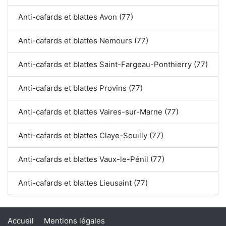
Anti-cafards et blattes Avon (77)
Anti-cafards et blattes Nemours (77)
Anti-cafards et blattes Saint-Fargeau-Ponthierry (77)
Anti-cafards et blattes Provins (77)
Anti-cafards et blattes Vaires-sur-Marne (77)
Anti-cafards et blattes Claye-Souilly (77)
Anti-cafards et blattes Vaux-le-Pénil (77)
Anti-cafards et blattes Lieusaint (77)
Accueil
Mentions légales