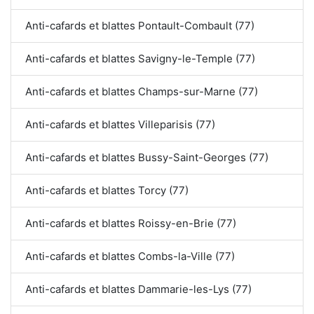
Anti-cafards et blattes Pontault-Combault (77)
Anti-cafards et blattes Savigny-le-Temple (77)
Anti-cafards et blattes Champs-sur-Marne (77)
Anti-cafards et blattes Villeparisis (77)
Anti-cafards et blattes Bussy-Saint-Georges (77)
Anti-cafards et blattes Torcy (77)
Anti-cafards et blattes Roissy-en-Brie (77)
Anti-cafards et blattes Combs-la-Ville (77)
Anti-cafards et blattes Dammarie-les-Lys (77)