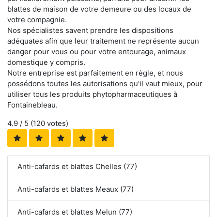
blattes de maison de votre demeure ou des locaux de
votre compagnie.
Nos spécialistes savent prendre les dispositions
adéquates afin que leur traitement ne représente aucun
danger pour vous ou pour votre entourage, animaux
domestique y compris.
Notre entreprise est parfaitement en règle, et nous
possédons toutes les autorisations qu'il vaut mieux, pour
utiliser tous les produits phytopharmaceutiques à
Fontainebleau.
4.9
/ 5 (
120
votes)
Anti-cafards et blattes Chelles (77)
Anti-cafards et blattes Meaux (77)
Anti-cafards et blattes Melun (77)