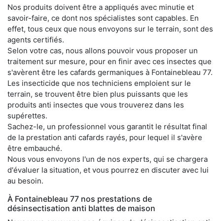
Nos produits doivent être a appliqués avec minutie et
savoir-faire, ce dont nos spécialistes sont capables. En
effet, tous ceux que nous envoyons sur le terrain, sont des
agents certifiés.
Selon votre cas, nous allons pouvoir vous proposer un
traitement sur mesure, pour en finir avec ces insectes que
s'avèrent être les cafards germaniques à Fontainebleau 77.
Les insecticide que nos techniciens emploient sur le
terrain, se trouvent être bien plus puissants que les
produits anti insectes que vous trouverez dans les
supérettes.
Sachez-le, un professionnel vous garantit le résultat final
de la prestation anti cafards rayés, pour lequel il s'avère
être embauché.
Nous vous envoyons l'un de nos experts, qui se chargera
d'évaluer la situation, et vous pourrez en discuter avec lui
au besoin.
À Fontainebleau 77 nos prestations de
désinsectisation anti blattes de maison