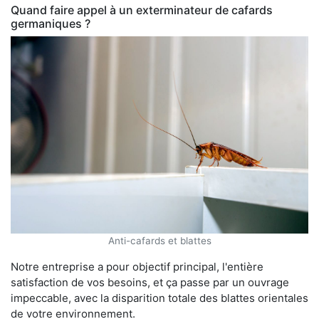
Quand faire appel à un exterminateur de cafards
germaniques ?
Anti-cafards et blattes
Notre entreprise a pour objectif principal, l'entière
satisfaction de vos besoins, et ça passe par un ouvrage
impeccable, avec la disparition totale des blattes orientales
de votre environnement.