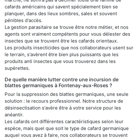
cafards américains qui savent spécialement bien se
planquer, dans des lieux sombres, sales et souvent
pénibles d'accès.
La gestion parasitaire se trouve être notre métier, et nos
agents sont vraiment compétents pour vous délester des
insectes que se trouvent être les cafards orientaux.
Les produits insecticides que nos collaborateurs usent sur
le terrain, s'avèrent être bien plus puissants que les
produits anti insectes que vous trouverez dans les
supérettes.
De quelle manière lutter contre une incursion de
blattes germaniques à Fontenay-aux-Roses ?
Pour la suppression des blattes germaniques, une seule
solution : le recours professionnel. Notre structure de
désinsectisation s'avère être à votre service pour les
anéantir.
Les cafards ont différentes caractéristiques selon leur
espèce, mais quel que soit le type de cafard germanique
auquel vous avez à faire, nos collaborateurs se trouvent