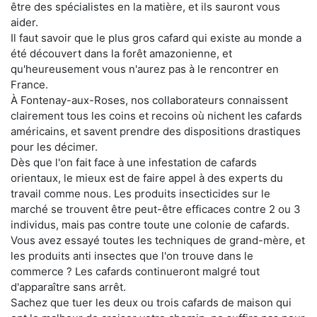
être des spécialistes en la matière, et ils sauront vous
aider.
Il faut savoir que le plus gros cafard qui existe au monde a
été découvert dans la forêt amazonienne, et
qu'heureusement vous n'aurez pas à le rencontrer en
France.
À Fontenay-aux-Roses, nos collaborateurs connaissent
clairement tous les coins et recoins où nichent les cafards
américains, et savent prendre des dispositions drastiques
pour les décimer.
Dès que l'on fait face à une infestation de cafards
orientaux, le mieux est de faire appel à des experts du
travail comme nous. Les produits insecticides sur le
marché se trouvent être peut-être efficaces contre 2 ou 3
individus, mais pas contre toute une colonie de cafards.
Vous avez essayé toutes les techniques de grand-mère, et
les produits anti insectes que l'on trouve dans le
commerce ? Les cafards continueront malgré tout
d'apparaître sans arrêt.
Sachez que tuer les deux ou trois cafards de maison qui