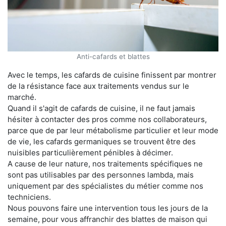
Anti-cafards et blattes
Avec le temps, les cafards de cuisine finissent par montrer
de la résistance face aux traitements vendus sur le
marché.
Quand il s'agit de cafards de cuisine, il ne faut jamais
hésiter à contacter des pros comme nos collaborateurs,
parce que de par leur métabolisme particulier et leur mode
de vie, les cafards germaniques se trouvent être des
nuisibles particulièrement pénibles à décimer.
A cause de leur nature, nos traitements spécifiques ne
sont pas utilisables par des personnes lambda, mais
uniquement par des spécialistes du métier comme nos
techniciens.
Nous pouvons faire une intervention tous les jours de la
semaine, pour vous affranchir des blattes de maison qui