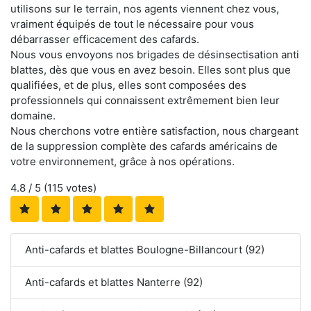
utilisons sur le terrain, nos agents viennent chez vous,
vraiment équipés de tout le nécessaire pour vous
débarrasser efficacement des cafards.
Nous vous envoyons nos brigades de désinsectisation anti
blattes, dès que vous en avez besoin. Elles sont plus que
qualifiées, et de plus, elles sont composées des
professionnels qui connaissent extrêmement bien leur
domaine.
Nous cherchons votre entière satisfaction, nous chargeant
de la suppression complète des cafards américains de
votre environnement, grâce à nos opérations.
4.8
/ 5 (
115
votes)
Anti-cafards et blattes Boulogne-Billancourt (92)
Anti-cafards et blattes Nanterre (92)