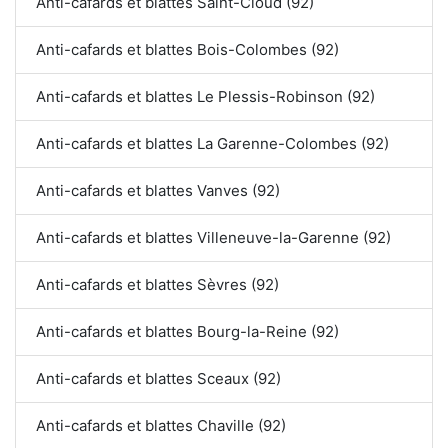
Anti-cafards et blattes Saint-Cloud (92)
Anti-cafards et blattes Bois-Colombes (92)
Anti-cafards et blattes Le Plessis-Robinson (92)
Anti-cafards et blattes La Garenne-Colombes (92)
Anti-cafards et blattes Vanves (92)
Anti-cafards et blattes Villeneuve-la-Garenne (92)
Anti-cafards et blattes Sèvres (92)
Anti-cafards et blattes Bourg-la-Reine (92)
Anti-cafards et blattes Sceaux (92)
Anti-cafards et blattes Chaville (92)