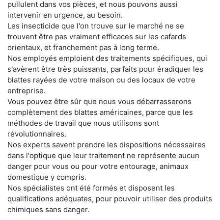
pullulent dans vos pièces, et nous pouvons aussi
intervenir en urgence, au besoin.
Les insecticide que l'on trouve sur le marché ne se
trouvent être pas vraiment efficaces sur les cafards
orientaux, et franchement pas à long terme.
Nos employés emploient des traitements spécifiques, qui
s'avèrent être très puissants, parfaits pour éradiquer les
blattes rayées de votre maison ou des locaux de votre
entreprise.
Vous pouvez être sûr que nous vous débarrasserons
complètement des blattes américaines, parce que les
méthodes de travail que nous utilisons sont
révolutionnaires.
Nos experts savent prendre les dispositions nécessaires
dans l'optique que leur traitement ne représente aucun
danger pour vous ou pour votre entourage, animaux
domestique y compris.
Nos spécialistes ont été formés et disposent les
qualifications adéquates, pour pouvoir utiliser des produits
chimiques sans danger.