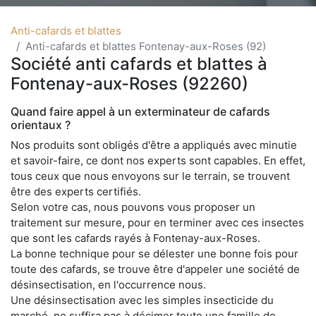
Anti-cafards et blattes
Anti-cafards et blattes Fontenay-aux-Roses (92)
Société anti cafards et blattes à
Fontenay-aux-Roses (92260)
Quand faire appel à un exterminateur de cafards
orientaux ?
Nos produits sont obligés d'être a appliqués avec minutie
et savoir-faire, ce dont nos experts sont capables. En effet,
tous ceux que nous envoyons sur le terrain, se trouvent
être des experts certifiés.
Selon votre cas, nous pouvons vous proposer un
traitement sur mesure, pour en terminer avec ces insectes
que sont les cafards rayés à Fontenay-aux-Roses.
La bonne technique pour se délester une bonne fois pour
toute des cafards, se trouve être d'appeler une société de
désinsectisation, en l'occurrence nous.
Une désinsectisation avec les simples insecticide du
marché, ne suffira pas à décimer toute une famille de