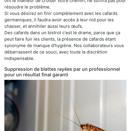
ont le malheur de croiser votre chemin, ne suffira pas pour
résoudre le problème.
Si vous désirez en finir complètement avec les cafards
germaniques, il faudra avoir accès à leur nid pour les
chasser, et annihiler aussi leurs œufs.
Des cafards dans un bistrot c'est le drame, parce que ça
peut faire fuir les clients, la présence de cafards étant
synonyme de manque d'hygiène. Nos collaborateurs vous
débarrassent de ce souci, avec toute la discrétion
indispensable.
Suppression de blattes rayées par un professionnel
pour un résultat final garanti