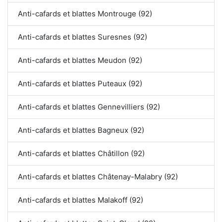
Anti-cafards et blattes Montrouge (92)
Anti-cafards et blattes Suresnes (92)
Anti-cafards et blattes Meudon (92)
Anti-cafards et blattes Puteaux (92)
Anti-cafards et blattes Gennevilliers (92)
Anti-cafards et blattes Bagneux (92)
Anti-cafards et blattes Châtillon (92)
Anti-cafards et blattes Châtenay-Malabry (92)
Anti-cafards et blattes Malakoff (92)