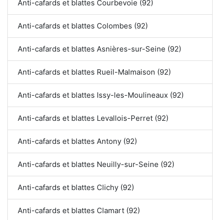
Anti-cafards et blattes Courbevoie (92)
Anti-cafards et blattes Colombes (92)
Anti-cafards et blattes Asnières-sur-Seine (92)
Anti-cafards et blattes Rueil-Malmaison (92)
Anti-cafards et blattes Issy-les-Moulineaux (92)
Anti-cafards et blattes Levallois-Perret (92)
Anti-cafards et blattes Antony (92)
Anti-cafards et blattes Neuilly-sur-Seine (92)
Anti-cafards et blattes Clichy (92)
Anti-cafards et blattes Clamart (92)