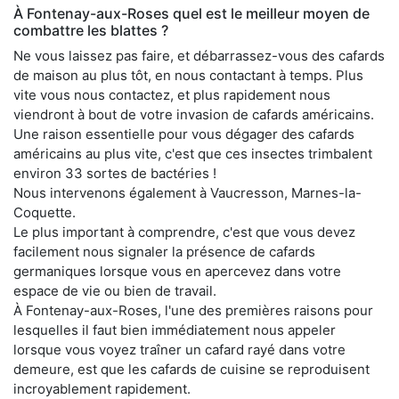
À Fontenay-aux-Roses quel est le meilleur moyen de
combattre les blattes ?
Ne vous laissez pas faire, et débarrassez-vous des cafards
de maison au plus tôt, en nous contactant à temps. Plus
vite vous nous contactez, et plus rapidement nous
viendront à bout de votre invasion de cafards américains.
Une raison essentielle pour vous dégager des cafards
américains au plus vite, c'est que ces insectes trimbalent
environ 33 sortes de bactéries !
Nous intervenons également à Vaucresson, Marnes-la-
Coquette.
Le plus important à comprendre, c'est que vous devez
facilement nous signaler la présence de cafards
germaniques lorsque vous en apercevez dans votre
espace de vie ou bien de travail.
À Fontenay-aux-Roses, l'une des premières raisons pour
lesquelles il faut bien immédiatement nous appeler
lorsque vous voyez traîner un cafard rayé dans votre
demeure, est que les cafards de cuisine se reproduisent
incroyablement rapidement.