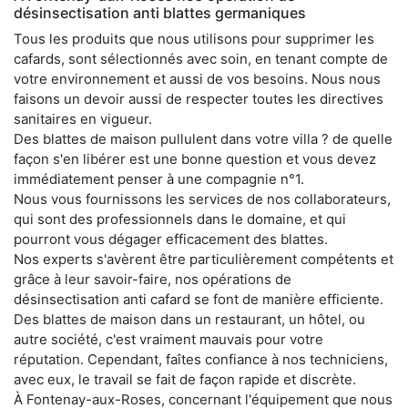
désinsectisation anti blattes germaniques
Tous les produits que nous utilisons pour supprimer les
cafards, sont sélectionnés avec soin, en tenant compte de
votre environnement et aussi de vos besoins. Nous nous
faisons un devoir aussi de respecter toutes les directives
sanitaires en vigueur.
Des blattes de maison pullulent dans votre villa ? de quelle
façon s'en libérer est une bonne question et vous devez
immédiatement penser à une compagnie n°1.
Nous vous fournissons les services de nos collaborateurs,
qui sont des professionnels dans le domaine, et qui
pourront vous dégager efficacement des blattes.
Nos experts s'avèrent être particulièrement compétents et
grâce à leur savoir-faire, nos opérations de
désinsectisation anti cafard se font de manière efficiente.
Des blattes de maison dans un restaurant, un hôtel, ou
autre société, c'est vraiment mauvais pour votre
réputation. Cependant, faîtes confiance à nos techniciens,
avec eux, le travail se fait de façon rapide et discrète.
À Fontenay-aux-Roses, concernant l'équipement que nous