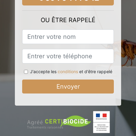
OU ÊTRE RAPPELÉ
J'accepte les
conditions
et d'être rappelé
Envoyer