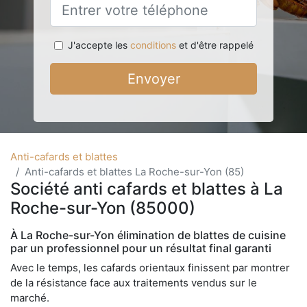
J'accepte les
conditions
et d'être rappelé
Envoyer
Anti-cafards et blattes
Anti-cafards et blattes La Roche-sur-Yon (85)
Société anti cafards et blattes à La
Roche-sur-Yon (85000)
À La Roche-sur-Yon élimination de blattes de cuisine
par un professionnel pour un résultat final garanti
Avec le temps, les cafards orientaux finissent par montrer
de la résistance face aux traitements vendus sur le
marché.