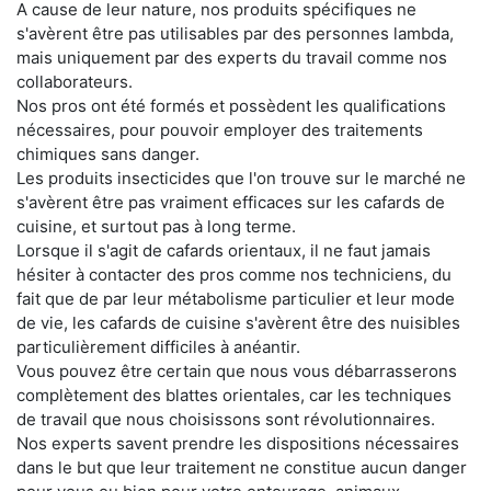
A cause de leur nature, nos produits spécifiques ne
s'avèrent être pas utilisables par des personnes lambda,
mais uniquement par des experts du travail comme nos
collaborateurs.
Nos pros ont été formés et possèdent les qualifications
nécessaires, pour pouvoir employer des traitements
chimiques sans danger.
Les produits insecticides que l'on trouve sur le marché ne
s'avèrent être pas vraiment efficaces sur les cafards de
cuisine, et surtout pas à long terme.
Lorsque il s'agit de cafards orientaux, il ne faut jamais
hésiter à contacter des pros comme nos techniciens, du
fait que de par leur métabolisme particulier et leur mode
de vie, les cafards de cuisine s'avèrent être des nuisibles
particulièrement difficiles à anéantir.
Vous pouvez être certain que nous vous débarrasserons
complètement des blattes orientales, car les techniques
de travail que nous choisissons sont révolutionnaires.
Nos experts savent prendre les dispositions nécessaires
dans le but que leur traitement ne constitue aucun danger