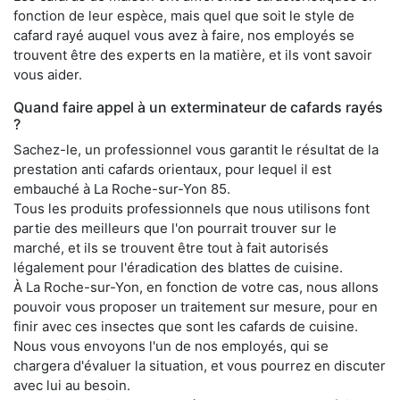
fonction de leur espèce, mais quel que soit le style de
cafard rayé auquel vous avez à faire, nos employés se
trouvent être des experts en la matière, et ils vont savoir
vous aider.
Quand faire appel à un exterminateur de cafards rayés
?
Sachez-le, un professionnel vous garantit le résultat de la
prestation anti cafards orientaux, pour lequel il est
embauché à La Roche-sur-Yon 85.
Tous les produits professionnels que nous utilisons font
partie des meilleurs que l'on pourrait trouver sur le
marché, et ils se trouvent être tout à fait autorisés
légalement pour l'éradication des blattes de cuisine.
À La Roche-sur-Yon, en fonction de votre cas, nous allons
pouvoir vous proposer un traitement sur mesure, pour en
finir avec ces insectes que sont les cafards de cuisine.
Nous vous envoyons l'un de nos employés, qui se
chargera d'évaluer la situation, et vous pourrez en discuter
avec lui au besoin.