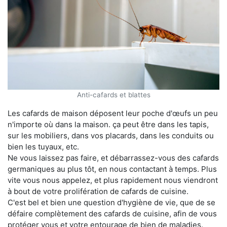
Anti-cafards et blattes
Les cafards de maison déposent leur poche d'œufs un peu
n'importe où dans la maison. ça peut être dans les tapis,
sur les mobiliers, dans vos placards, dans les conduits ou
bien les tuyaux, etc.
Ne vous laissez pas faire, et débarrassez-vous des cafards
germaniques au plus tôt, en nous contactant à temps. Plus
vite vous nous appelez, et plus rapidement nous viendront
à bout de votre prolifération de cafards de cuisine.
C'est bel et bien une question d'hygiène de vie, que de se
défaire complètement des cafards de cuisine, afin de vous
protéger vous et votre entourage de bien de maladies.