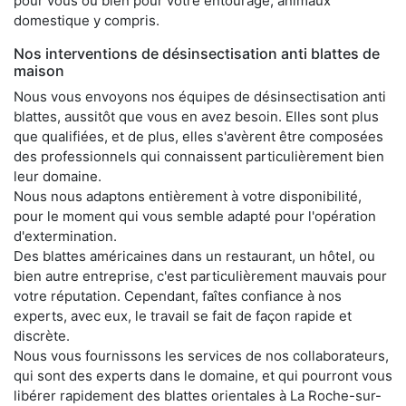
pour vous ou bien pour votre entourage, animaux
domestique y compris.
Nos interventions de désinsectisation anti blattes de
maison
Nous vous envoyons nos équipes de désinsectisation anti
blattes, aussitôt que vous en avez besoin. Elles sont plus
que qualifiées, et de plus, elles s'avèrent être composées
des professionnels qui connaissent particulièrement bien
leur domaine.
Nous nous adaptons entièrement à votre disponibilité,
pour le moment qui vous semble adapté pour l'opération
d'extermination.
Des blattes américaines dans un restaurant, un hôtel, ou
bien autre entreprise, c'est particulièrement mauvais pour
votre réputation. Cependant, faîtes confiance à nos
experts, avec eux, le travail se fait de façon rapide et
discrète.
Nous vous fournissons les services de nos collaborateurs,
qui sont des experts dans le domaine, et qui pourront vous
libérer rapidement des blattes orientales à La Roche-sur-