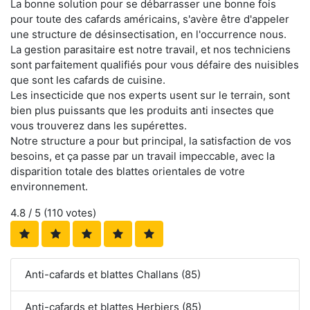
La bonne solution pour se débarrasser une bonne fois
pour toute des cafards américains, s'avère être d'appeler
une structure de désinsectisation, en l'occurrence nous.
La gestion parasitaire est notre travail, et nos techniciens
sont parfaitement qualifiés pour vous défaire des nuisibles
que sont les cafards de cuisine.
Les insecticide que nos experts usent sur le terrain, sont
bien plus puissants que les produits anti insectes que
vous trouverez dans les supérettes.
Notre structure a pour but principal, la satisfaction de vos
besoins, et ça passe par un travail impeccable, avec la
disparition totale des blattes orientales de votre
environnement.
4.8
/ 5 (
110
votes)
Anti-cafards et blattes Challans (85)
Anti-cafards et blattes Herbiers (85)