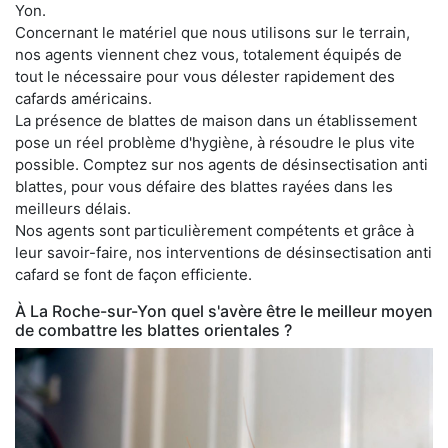
Yon.
Concernant le matériel que nous utilisons sur le terrain,
nos agents viennent chez vous, totalement équipés de
tout le nécessaire pour vous délester rapidement des
cafards américains.
La présence de blattes de maison dans un établissement
pose un réel problème d'hygiène, à résoudre le plus vite
possible. Comptez sur nos agents de désinsectisation anti
blattes, pour vous défaire des blattes rayées dans les
meilleurs délais.
Nos agents sont particulièrement compétents et grâce à
leur savoir-faire, nos interventions de désinsectisation anti
cafard se font de façon efficiente.
À La Roche-sur-Yon quel s'avère être le meilleur moyen
de combattre les blattes orientales ?