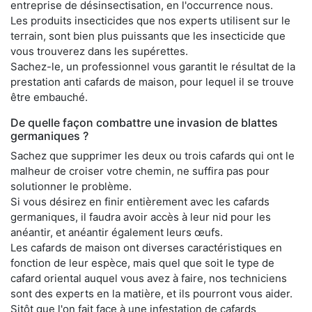
entreprise de désinsectisation, en l'occurrence nous.
Les produits insecticides que nos experts utilisent sur le
terrain, sont bien plus puissants que les insecticide que
vous trouverez dans les supérettes.
Sachez-le, un professionnel vous garantit le résultat de la
prestation anti cafards de maison, pour lequel il se trouve
être embauché.
De quelle façon combattre une invasion de blattes
germaniques ?
Sachez que supprimer les deux ou trois cafards qui ont le
malheur de croiser votre chemin, ne suffira pas pour
solutionner le problème.
Si vous désirez en finir entièrement avec les cafards
germaniques, il faudra avoir accès à leur nid pour les
anéantir, et anéantir également leurs œufs.
Les cafards de maison ont diverses caractéristiques en
fonction de leur espèce, mais quel que soit le type de
cafard oriental auquel vous avez à faire, nos techniciens
sont des experts en la matière, et ils pourront vous aider.
Sitôt que l'on fait face à une infestation de cafards