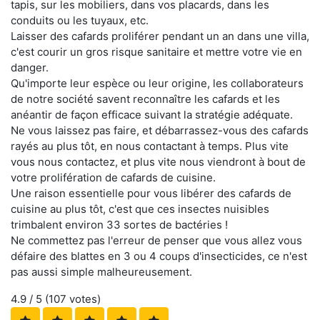
tapis, sur les mobiliers, dans vos placards, dans les
conduits ou les tuyaux, etc.
Laisser des cafards proliférer pendant un an dans une villa,
c'est courir un gros risque sanitaire et mettre votre vie en
danger.
Qu'importe leur espèce ou leur origine, les collaborateurs
de notre société savent reconnaître les cafards et les
anéantir de façon efficace suivant la stratégie adéquate.
Ne vous laissez pas faire, et débarrassez-vous des cafards
rayés au plus tôt, en nous contactant à temps. Plus vite
vous nous contactez, et plus vite nous viendront à bout de
votre prolifération de cafards de cuisine.
Une raison essentielle pour vous libérer des cafards de
cuisine au plus tôt, c'est que ces insectes nuisibles
trimbalent environ 33 sortes de bactéries !
Ne commettez pas l'erreur de penser que vous allez vous
défaire des blattes en 3 ou 4 coups d'insecticides, ce n'est
pas aussi simple malheureusement.
4.9
/ 5 (
107
votes)