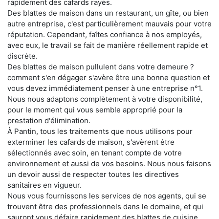
rapidement des cafards rayés.
Des blattes de maison dans un restaurant, un gîte, ou bien
autre entreprise, c'est particulièrement mauvais pour votre
réputation. Cependant, faîtes confiance à nos employés,
avec eux, le travail se fait de manière réellement rapide et
discrète.
Des blattes de maison pullulent dans votre demeure ?
comment s'en dégager s'avère être une bonne question et
vous devez immédiatement penser à une entreprise n°1.
Nous nous adaptons complètement à votre disponibilité,
pour le moment qui vous semble approprié pour la
prestation d'élimination.
À Pantin, tous les traitements que nous utilisons pour
exterminer les cafards de maison, s'avèrent être
sélectionnés avec soin, en tenant compte de votre
environnement et aussi de vos besoins. Nous nous faisons
un devoir aussi de respecter toutes les directives
sanitaires en vigueur.
Nous vous fournissons les services de nos agents, qui se
trouvent être des professionnels dans le domaine, et qui
sauront vous défaire rapidement des blattes de cuisine.