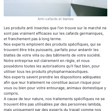
Anti-cafards et blattes
Les produits anti insectes que l'on trouve sur le marché ne
sont pas vraiment efficaces sur les cafards germaniques,
et franchement pas à long terme.
Nos experts emploient des produits spécifiques, qui se
trouvent être très puissants, parfaits pour anéantir les
blattes de votre villa ou des bâtiments de votre société.
Notre entreprise est clairement en règle, et nous
possédons toutes les autorisations qu'il faut bien, pour
utiliser tous les produits phytopharmaceutiques.
Nos experts savent prendre les dispositions adéquates
afin que leur traitement ne constitue aucun risque pour
vous ou bien pour votre entourage, animaux domestique y
compris.
A cause de leur nature, nos traitements spécifiques ne se
trouvent être pas utilisables par des personnes lambda,
mais uniquement par des experts du travail comme nos