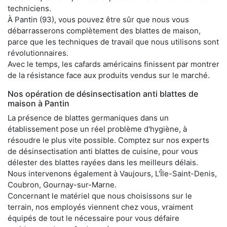
techniciens.
À Pantin (93), vous pouvez être sûr que nous vous
débarrasserons complètement des blattes de maison,
parce que les techniques de travail que nous utilisons sont
révolutionnaires.
Avec le temps, les cafards américains finissent par montrer
de la résistance face aux produits vendus sur le marché.
Nos opération de désinsectisation anti blattes de
maison à Pantin
La présence de blattes germaniques dans un
établissement pose un réel problème d'hygiène, à
résoudre le plus vite possible. Comptez sur nos experts
de désinsectisation anti blattes de cuisine, pour vous
délester des blattes rayées dans les meilleurs délais.
Nous intervenons également à Vaujours, L'Île-Saint-Denis,
Coubron, Gournay-sur-Marne.
Concernant le matériel que nous choisissons sur le
terrain, nos employés viennent chez vous, vraiment
équipés de tout le nécessaire pour vous défaire