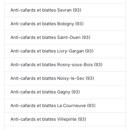
Anti-cafards et blattes Sevran (93)
Anti-cafards et blattes Bobigny (93)
Anti-cafards et blattes Saint-Ouen (93)
Anti-cafards et blattes Livry-Gargan (93)
Anti-cafards et blattes Rosny-sous-Bois (93)
Anti-cafards et blattes Noisy-le-Sec (93)
Anti-cafards et blattes Gagny (93)
Anti-cafards et blattes La Courneuve (93)
Anti-cafards et blattes Villepinte (93)