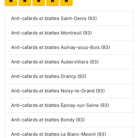
Anti-cafards et blattes Saint-Denis (93)
Anti-cafards et blattes Montreuil (93)
Anti-cafards et blattes Aulnay-sous-Bois (93)
Anti-cafards et blattes Aubervilliers (93)
Anti-cafards et blattes Drancy (93)
Anti-cafards et blattes Noisy-le-Grand (93)
Anti-cafards et blattes Épinay-sur-Seine (93)
Anti-cafards et blattes Bondy (93)
Anti-cafards et blattes Le Blanc-Mesnil (93)