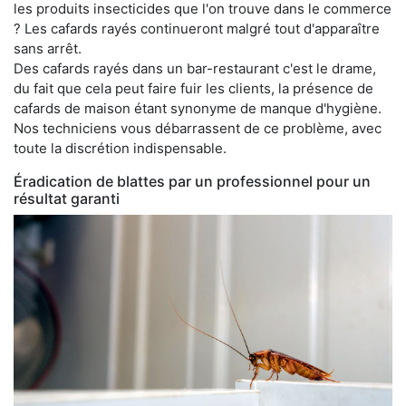
les produits insecticides que l'on trouve dans le commerce
? Les cafards rayés continueront malgré tout d'apparaître
sans arrêt.
Des cafards rayés dans un bar-restaurant c'est le drame,
du fait que cela peut faire fuir les clients, la présence de
cafards de maison étant synonyme de manque d'hygiène.
Nos techniciens vous débarrassent de ce problème, avec
toute la discrétion indispensable.
Éradication de blattes par un professionnel pour un
résultat garanti