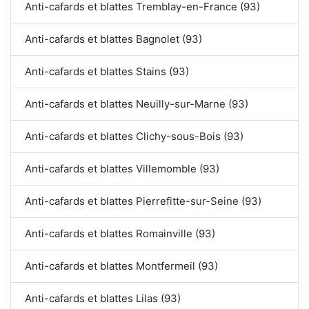
Anti-cafards et blattes Tremblay-en-France (93)
Anti-cafards et blattes Bagnolet (93)
Anti-cafards et blattes Stains (93)
Anti-cafards et blattes Neuilly-sur-Marne (93)
Anti-cafards et blattes Clichy-sous-Bois (93)
Anti-cafards et blattes Villemomble (93)
Anti-cafards et blattes Pierrefitte-sur-Seine (93)
Anti-cafards et blattes Romainville (93)
Anti-cafards et blattes Montfermeil (93)
Anti-cafards et blattes Lilas (93)