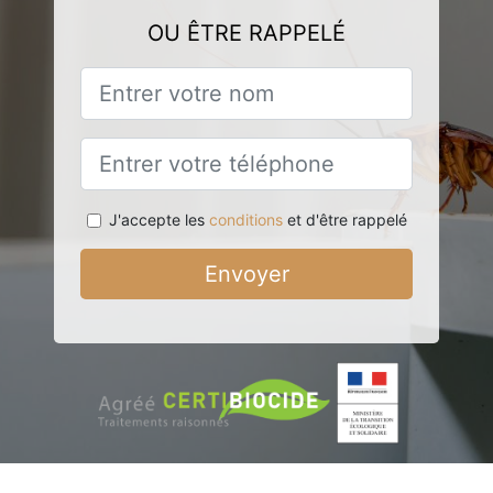
OU ÊTRE RAPPELÉ
J'accepte les
conditions
et d'être rappelé
Envoyer