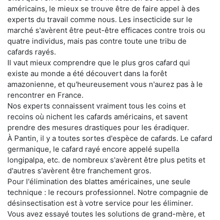
américains, le mieux se trouve être de faire appel à des
experts du travail comme nous. Les insecticide sur le
marché s'avèrent être peut-être efficaces contre trois ou
quatre individus, mais pas contre toute une tribu de
cafards rayés.
Il vaut mieux comprendre que le plus gros cafard qui
existe au monde a été découvert dans la forêt
amazonienne, et qu'heureusement vous n'aurez pas à le
rencontrer en France.
Nos experts connaissent vraiment tous les coins et
recoins où nichent les cafards américains, et savent
prendre des mesures drastiques pour les éradiquer.
À Pantin, il y a toutes sortes d'espèce de cafards. Le cafard
germanique, le cafard rayé encore appelé supella
longipalpa, etc. de nombreux s'avèrent être plus petits et
d'autres s'avèrent être franchement gros.
Pour l'élimination des blattes américaines, une seule
technique : le recours professionnel. Notre compagnie de
désinsectisation est à votre service pour les éliminer.
Vous avez essayé toutes les solutions de grand-mère, et