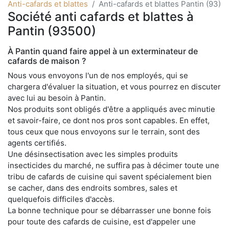
Anti-cafards et blattes
Anti-cafards et blattes Pantin (93)
Société anti cafards et blattes à
Pantin (93500)
À Pantin quand faire appel à un exterminateur de
cafards de maison ?
Nous vous envoyons l'un de nos employés, qui se
chargera d'évaluer la situation, et vous pourrez en discuter
avec lui au besoin à Pantin.
Nos produits sont obligés d'être a appliqués avec minutie
et savoir-faire, ce dont nos pros sont capables. En effet,
tous ceux que nous envoyons sur le terrain, sont des
agents certifiés.
Une désinsectisation avec les simples produits
insecticides du marché, ne suffira pas à décimer toute une
tribu de cafards de cuisine qui savent spécialement bien
se cacher, dans des endroits sombres, sales et
quelquefois difficiles d'accès.
La bonne technique pour se débarrasser une bonne fois
pour toute des cafards de cuisine, est d'appeler une