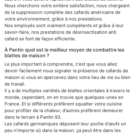
Nous cherchons votre entière satisfaction, nous chargeant
de la suppression complète des cafards américains de
votre environnement, grâce à nos prestations.
Nos employés sont vraiment compétents et grâce à leur
savoir-faire, nos prestations de désinsectisation anti
cafard se font de façon efficiente.
À Pantin quel est le meilleur moyen de combattre les
blattes de maison ?
Le plus important à comprendre, c'est que vous allez
devoir facilement nous signaler la présence de cafards de
maison si vous en apercevez dans votre lieu de vie ou bien
de travail.
Il y a de multiples variétés de blattes orientales à travers le
monde, cependant, on en trouve que quelques-unes en
France. Et si différents préfèrent squatter votre cuisine
pour profiter de la chaleur, d'autres préfèrent demeurer
dans le terrain à Pantin 93.
Les cafards germaniques déposent leur poche d'œufs un
peu n'importe où dans la maison. ça peut être dans les