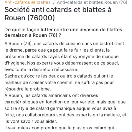
Anti-cafards et blattes
Anti-cafards et blattes Rouen (76)
Société anti cafards et blattes à
Rouen (76000)
De quelle façon lutter contre une invasion de blattes
de maison à Rouen (76) ?
À Rouen (76), des cafards de cuisine dans un bistrot c'est
le drame, parce que ça peut faire fuir les clients, la
présence de cafards rayés étant synonyme de manque
d'hygiène. Nos experts vous débarrassent de ce souci,
avec toute la discrétion nécessaire.
Sachez qu'occire les deux ou trois cafards qui ont le
malheur de croiser votre chemin, ne suffira pas pour
résoudre le problème.
À Rouen, les cafards américains ont diverses
caractéristiques en fonction de leur variété, mais quel que
soit le style de cafard germanique auquel vous avez à
faire, nos collaborateurs sont des experts en la matière, et
ils vont savoir vous aider.
Il vaut mieux comprendre que le plus gros cafard qui