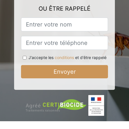
OU ÊTRE RAPPELÉ
J'accepte les
conditions
et d'être rappelé
Envoyer