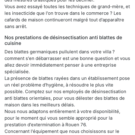
Vous avez essayé toutes les techniques de grand-mère, et
les insecticide que l'on trouve dans le commerce ? Les
cafards de maison continueront malgré tout d'apparaître
sans arrêt.
Nos prestations de désinsectisation anti blattes de
cuisine
Des blattes germaniques pullulent dans votre villa ?
comment s'en débarrasser est une bonne question et vous
allez devoir immédiatement penser à une entreprise
spécialisée.
La présence de blattes rayées dans un établissement pose
un réel problème d'hygiène, à résoudre le plus vite
possible. Comptez sur nos employés de désinsectisation
anti blattes orientales, pour vous délester des blattes de
maison dans les meilleurs délais.
Nous nous adaptons entièrement à votre disponibilité,
pour le moment qui vous semble approprié pour la
prestation d'extermination à Rouen 76.
Concernant l'équipement que nous choisissons sur le