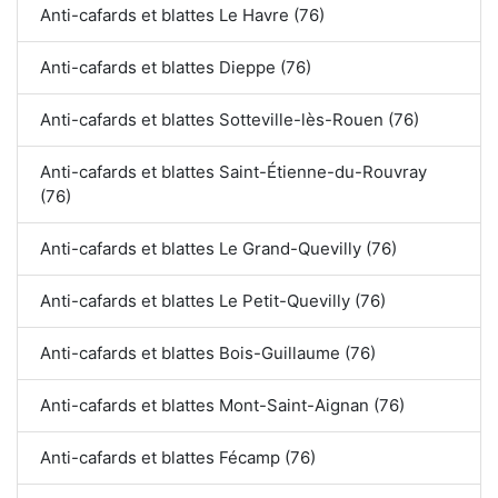
Anti-cafards et blattes Le Havre (76)
Anti-cafards et blattes Dieppe (76)
Anti-cafards et blattes Sotteville-lès-Rouen (76)
Anti-cafards et blattes Saint-Étienne-du-Rouvray
(76)
Anti-cafards et blattes Le Grand-Quevilly (76)
Anti-cafards et blattes Le Petit-Quevilly (76)
Anti-cafards et blattes Bois-Guillaume (76)
Anti-cafards et blattes Mont-Saint-Aignan (76)
Anti-cafards et blattes Fécamp (76)