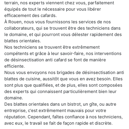
terrain, nos experts viennent chez vous, parfaitement
équipés de tout le nécessaire pour vous libérer
efficacement des cafards.
À Rouen, nous vous fournissons les services de nos
collaborateurs, qui se trouvent être des techniciens dans
le domaine, et qui pourront vous délester rapidement des
blattes orientales.
Nos techniciens se trouvent être extrêmement
compétents et grâce à leur savoir-faire, nos interventions
de désinsectisation anti cafard se font de manière
efficiente.
Nous vous envoyons nos brigades de désinsectisation anti
blattes de cuisine, aussitôt que vous en avez besoin. Elles
sont plus que qualifiées, et de plus, elles sont composées
des experts qui connaissent particulièrement bien leur
domaine.
Des blattes orientales dans un bistrot, un gîte, ou autre
entreprise, c'est extrêmement mauvais pour votre
réputation. Cependant, faîtes confiance à nos techniciens,
avec eux, le travail se fait de façon rapide et discrète.