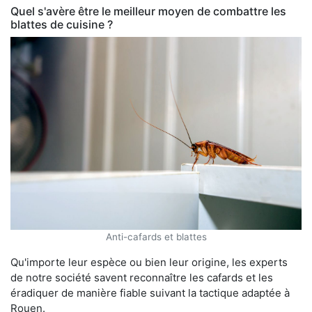
Quel s'avère être le meilleur moyen de combattre les
blattes de cuisine ?
Anti-cafards et blattes
Qu'importe leur espèce ou bien leur origine, les experts
de notre société savent reconnaître les cafards et les
éradiquer de manière fiable suivant la tactique adaptée à
Rouen.