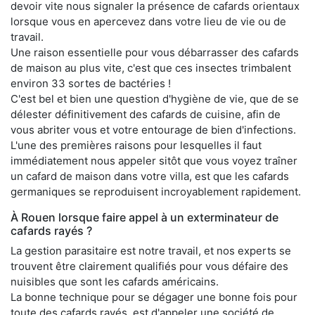
devoir vite nous signaler la présence de cafards orientaux
lorsque vous en apercevez dans votre lieu de vie ou de
travail.
Une raison essentielle pour vous débarrasser des cafards
de maison au plus vite, c'est que ces insectes trimbalent
environ 33 sortes de bactéries !
C'est bel et bien une question d'hygiène de vie, que de se
délester définitivement des cafards de cuisine, afin de
vous abriter vous et votre entourage de bien d'infections.
L'une des premières raisons pour lesquelles il faut
immédiatement nous appeler sitôt que vous voyez traîner
un cafard de maison dans votre villa, est que les cafards
germaniques se reproduisent incroyablement rapidement.
À Rouen lorsque faire appel à un exterminateur de
cafards rayés ?
La gestion parasitaire est notre travail, et nos experts se
trouvent être clairement qualifiés pour vous défaire des
nuisibles que sont les cafards américains.
La bonne technique pour se dégager une bonne fois pour
toute des cafards rayés, est d'appeler une société de