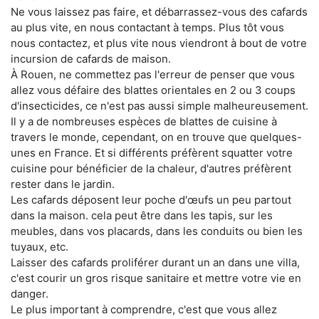
Ne vous laissez pas faire, et débarrassez-vous des cafards
au plus vite, en nous contactant à temps. Plus tôt vous
nous contactez, et plus vite nous viendront à bout de votre
incursion de cafards de maison.
À Rouen, ne commettez pas l'erreur de penser que vous
allez vous défaire des blattes orientales en 2 ou 3 coups
d'insecticides, ce n'est pas aussi simple malheureusement.
Il y a de nombreuses espèces de blattes de cuisine à
travers le monde, cependant, on en trouve que quelques-
unes en France. Et si différents préfèrent squatter votre
cuisine pour bénéficier de la chaleur, d'autres préfèrent
rester dans le jardin.
Les cafards déposent leur poche d'œufs un peu partout
dans la maison. cela peut être dans les tapis, sur les
meubles, dans vos placards, dans les conduits ou bien les
tuyaux, etc.
Laisser des cafards proliférer durant un an dans une villa,
c'est courir un gros risque sanitaire et mettre votre vie en
danger.
Le plus important à comprendre, c'est que vous allez