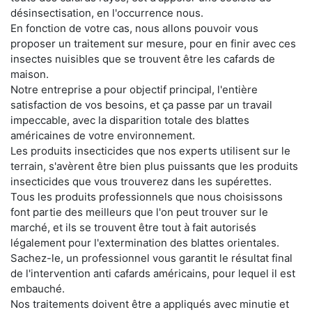
désinsectisation, en l'occurrence nous.
En fonction de votre cas, nous allons pouvoir vous
proposer un traitement sur mesure, pour en finir avec ces
insectes nuisibles que se trouvent être les cafards de
maison.
Notre entreprise a pour objectif principal, l'entière
satisfaction de vos besoins, et ça passe par un travail
impeccable, avec la disparition totale des blattes
américaines de votre environnement.
Les produits insecticides que nos experts utilisent sur le
terrain, s'avèrent être bien plus puissants que les produits
insecticides que vous trouverez dans les supérettes.
Tous les produits professionnels que nous choisissons
font partie des meilleurs que l'on peut trouver sur le
marché, et ils se trouvent être tout à fait autorisés
légalement pour l'extermination des blattes orientales.
Sachez-le, un professionnel vous garantit le résultat final
de l'intervention anti cafards américains, pour lequel il est
embauché.
Nos traitements doivent être a appliqués avec minutie et