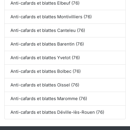
Anti-cafards et blattes Elbeuf (76)
Anti-cafards et blattes Montivilliers (76)
Anti-cafards et blattes Canteleu (76)
Anti-cafards et blattes Barentin (76)
Anti-cafards et blattes Yvetot (76)
Anti-cafards et blattes Bolbec (76)
Anti-cafards et blattes Oissel (76)
Anti-cafards et blattes Maromme (76)
Anti-cafards et blattes Déville-lès-Rouen (76)