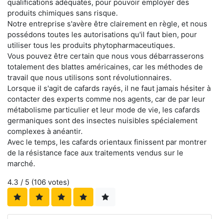
qualifications adéquates, pour pouvoir employer des
produits chimiques sans risque.
Notre entreprise s'avère être clairement en règle, et nous
possédons toutes les autorisations qu'il faut bien, pour
utiliser tous les produits phytopharmaceutiques.
Vous pouvez être certain que nous vous débarrasserons
totalement des blattes américaines, car les méthodes de
travail que nous utilisons sont révolutionnaires.
Lorsque il s'agit de cafards rayés, il ne faut jamais hésiter à
contacter des experts comme nos agents, car de par leur
métabolisme particulier et leur mode de vie, les cafards
germaniques sont des insectes nuisibles spécialement
complexes à anéantir.
Avec le temps, les cafards orientaux finissent par montrer
de la résistance face aux traitements vendus sur le
marché.
4.3
/ 5 (
106
votes)