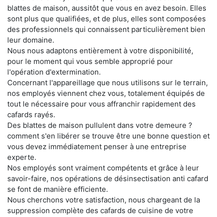
blattes de maison, aussitôt que vous en avez besoin. Elles
sont plus que qualifiées, et de plus, elles sont composées
des professionnels qui connaissent particulièrement bien
leur domaine.
Nous nous adaptons entièrement à votre disponibilité,
pour le moment qui vous semble approprié pour
l'opération d'extermination.
Concernant l'appareillage que nous utilisons sur le terrain,
nos employés viennent chez vous, totalement équipés de
tout le nécessaire pour vous affranchir rapidement des
cafards rayés.
Des blattes de maison pullulent dans votre demeure ?
comment s'en libérer se trouve être une bonne question et
vous devez immédiatement penser à une entreprise
experte.
Nos employés sont vraiment compétents et grâce à leur
savoir-faire, nos opérations de désinsectisation anti cafard
se font de manière efficiente.
Nous cherchons votre satisfaction, nous chargeant de la
suppression complète des cafards de cuisine de votre