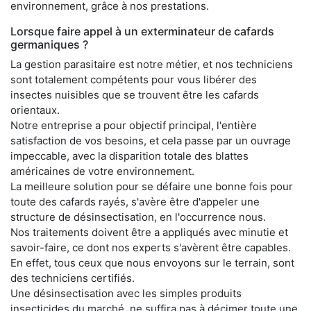
environnement, grâce à nos prestations.
Lorsque faire appel à un exterminateur de cafards
germaniques ?
La gestion parasitaire est notre métier, et nos techniciens
sont totalement compétents pour vous libérer des
insectes nuisibles que se trouvent être les cafards
orientaux.
Notre entreprise a pour objectif principal, l'entière
satisfaction de vos besoins, et cela passe par un ouvrage
impeccable, avec la disparition totale des blattes
américaines de votre environnement.
La meilleure solution pour se défaire une bonne fois pour
toute des cafards rayés, s'avère être d'appeler une
structure de désinsectisation, en l'occurrence nous.
Nos traitements doivent être a appliqués avec minutie et
savoir-faire, ce dont nos experts s'avèrent être capables.
En effet, tous ceux que nous envoyons sur le terrain, sont
des techniciens certifiés.
Une désinsectisation avec les simples produits
insecticides du marché, ne suffira pas à décimer toute une