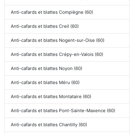
Anti-cafards et blattes Compiègne (60)
Anti-cafards et blattes Creil (60)
Anti-cafards et blattes Nogent-sur-Oise (60)
Anti-cafards et blattes Crépy-en-Valois (60)
Anti-cafards et blattes Noyon (60)
Anti-cafards et blattes Méru (60)
Anti-cafards et blattes Montataire (60)
Anti-cafards et blattes Pont-Sainte-Maxence (60)
Anti-cafards et blattes Chantilly (60)