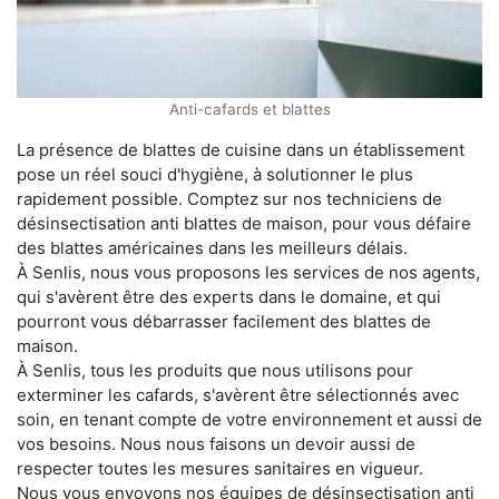
Anti-cafards et blattes
La présence de blattes de cuisine dans un établissement
pose un réel souci d'hygiène, à solutionner le plus
rapidement possible. Comptez sur nos techniciens de
désinsectisation anti blattes de maison, pour vous défaire
des blattes américaines dans les meilleurs délais.
À Senlis, nous vous proposons les services de nos agents,
qui s'avèrent être des experts dans le domaine, et qui
pourront vous débarrasser facilement des blattes de
maison.
À Senlis, tous les produits que nous utilisons pour
exterminer les cafards, s'avèrent être sélectionnés avec
soin, en tenant compte de votre environnement et aussi de
vos besoins. Nous nous faisons un devoir aussi de
respecter toutes les mesures sanitaires en vigueur.
Nous vous envoyons nos équipes de désinsectisation anti