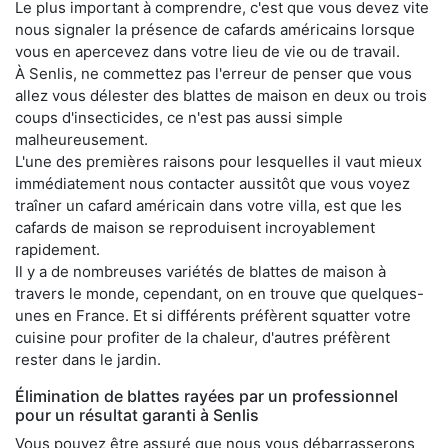
Le plus important à comprendre, c'est que vous devez vite
nous signaler la présence de cafards américains lorsque
vous en apercevez dans votre lieu de vie ou de travail.
À Senlis, ne commettez pas l'erreur de penser que vous
allez vous délester des blattes de maison en deux ou trois
coups d'insecticides, ce n'est pas aussi simple
malheureusement.
L'une des premières raisons pour lesquelles il vaut mieux
immédiatement nous contacter aussitôt que vous voyez
traîner un cafard américain dans votre villa, est que les
cafards de maison se reproduisent incroyablement
rapidement.
Il y a de nombreuses variétés de blattes de maison à
travers le monde, cependant, on en trouve que quelques-
unes en France. Et si différents préfèrent squatter votre
cuisine pour profiter de la chaleur, d'autres préfèrent
rester dans le jardin.
Élimination de blattes rayées par un professionnel
pour un résultat garanti à Senlis
Vous pouvez être assuré que nous vous débarrasserons