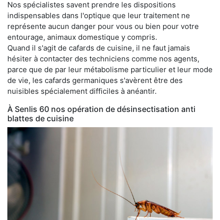
Nos spécialistes savent prendre les dispositions
indispensables dans l'optique que leur traitement ne
représente aucun danger pour vous ou bien pour votre
entourage, animaux domestique y compris.
Quand il s'agit de cafards de cuisine, il ne faut jamais
hésiter à contacter des techniciens comme nos agents,
parce que de par leur métabolisme particulier et leur mode
de vie, les cafards germaniques s'avèrent être des
nuisibles spécialement difficiles à anéantir.
À Senlis 60 nos opération de désinsectisation anti
blattes de cuisine