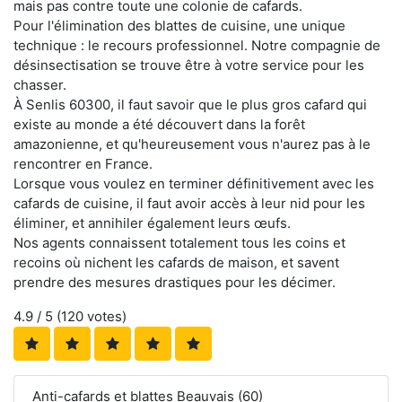
mais pas contre toute une colonie de cafards.
Pour l'élimination des blattes de cuisine, une unique
technique : le recours professionnel. Notre compagnie de
désinsectisation se trouve être à votre service pour les
chasser.
À Senlis 60300, il faut savoir que le plus gros cafard qui
existe au monde a été découvert dans la forêt
amazonienne, et qu'heureusement vous n'aurez pas à le
rencontrer en France.
Lorsque vous voulez en terminer définitivement avec les
cafards de cuisine, il faut avoir accès à leur nid pour les
éliminer, et annihiler également leurs œufs.
Nos agents connaissent totalement tous les coins et
recoins où nichent les cafards de maison, et savent
prendre des mesures drastiques pour les décimer.
4.9
/ 5 (
120
votes)
Anti-cafards et blattes Beauvais (60)