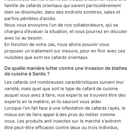
famille de cafards orientaux qui savent particulièrement
bien se dissimuler, dans des endroits sombres, sales et
parfois pénibles d'accès.
Nous vous envoyons l'un de nos collaborateurs, qui se
chargera d'évaluer la situation, et vous pourrez en discuter
avec lui au besoin.
En fonction de votre cas, nous allons pouvoir vous
proposer un traitement sur mesure, pour en finir avec ces
nuisibles que sont les cafards orientaux.
De quelle manière lutter contre une invasion de blattes
de cuisine à Senlis ?
Les cafards ont nombreuses caractéristiques suivant leur
variété, mais quel que soit le type de cafard de cuisine
auquel vous avez à faire, nos experts se trouvent être des
experts en la matière, et ils sauront vous aider.
Lorsque l'on fait face à une infestation de cafards rayés, le
mieux est de faire appel à des pros du métier comme
nous. Les produits anti insectes sur le marché s'avèrent
être peut-être efficaces contre deux ou trois individus,