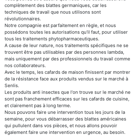
complètement des blattes germaniques, car les
techniques de travail que nous utilisons sont
révolutionnaires.
Notre compagnie est parfaitement en règle, et nous
possédons toutes les autorisations qu'il faut, pour utiliser
tous les traitements phytopharmaceutiques.
A cause de leur nature, nos traitements spécifiques ne se
trouvent être pas utilisables par des personnes lambda,
mais uniquement par des professionnels du travail comme
nos collaborateurs.
Avec le temps, les cafards de maison finissent par montrer
de la résistance face aux produits vendus sur le marché à
Senlis.
Les produits anti insectes que l'on trouve sur le marché ne
sont pas franchement efficaces sur les cafards de cuisine,
et clairement pas à long terme.
Nous pouvons faire une intervention tous les jours de la
semaine, pour vous débarrasser des blattes américaines
qui pullulent dans vos pièces, et nous allons pouvoir
également faire une intervention en urgence, au besoin.