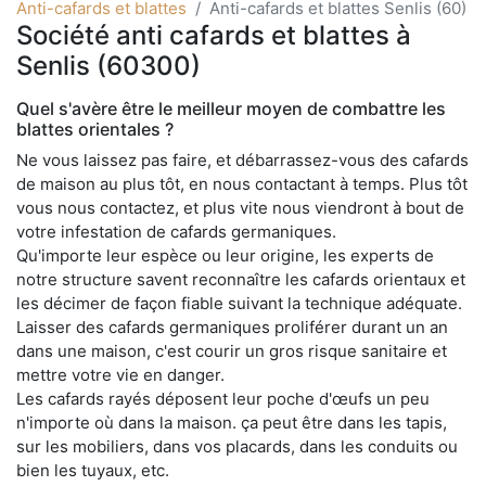
Anti-cafards et blattes
Anti-cafards et blattes Senlis (60)
Société anti cafards et blattes à
Senlis (60300)
Quel s'avère être le meilleur moyen de combattre les
blattes orientales ?
Ne vous laissez pas faire, et débarrassez-vous des cafards
de maison au plus tôt, en nous contactant à temps. Plus tôt
vous nous contactez, et plus vite nous viendront à bout de
votre infestation de cafards germaniques.
Qu'importe leur espèce ou leur origine, les experts de
notre structure savent reconnaître les cafards orientaux et
les décimer de façon fiable suivant la technique adéquate.
Laisser des cafards germaniques proliférer durant un an
dans une maison, c'est courir un gros risque sanitaire et
mettre votre vie en danger.
Les cafards rayés déposent leur poche d'œufs un peu
n'importe où dans la maison. ça peut être dans les tapis,
sur les mobiliers, dans vos placards, dans les conduits ou
bien les tuyaux, etc.