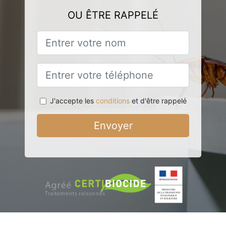
OU ÊTRE RAPPELÉ
J'accepte les
conditions
et d'être rappelé
Envoyer