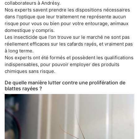
collaborateurs à Andrésy.
Nos experts savent prendre les dispositions nécessaires
dans l'optique que leur traitement ne représente aucun
risque pour vous ou bien pour votre entourage, animaux
domestique y compris.
Les insecticide que l'on trouve sur le marché ne sont pas
réellement efficaces sur les cafards rayés, et vraiment pas
à long terme.
Nos experts ont été formés et possèdent les qualifications
indispensables, pour pouvoir employer des produits
chimiques sans risque.
De quelle manière lutter contre une prolifération de
blattes rayées ?