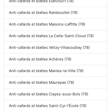
Anti-cafards et blattes Élancourt (78)
Anti-cafards et blattes Rambouillet (78)
Anti-cafards et blattes Maisons-Laffitte (78)
Anti-cafards et blattes La Celle-Saint-Cloud (78)
Anti-cafards et blattes Vélizy-Villacoublay (78)
Anti-cafards et blattes Achères (78)
Anti-cafards et blattes Mantes-la-Ville (78)
Anti-cafards et blattes Maurepas (78)
Anti-cafards et blattes Clayes-sous-Bois (78)
Anti-cafards et blattes Saint-Cyr-l'École (78)