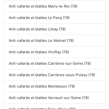
Anti-cafards et blattes Marly-le-Roi (78)
Anti-cafards et blattes Le Pecq (78)
Anti-cafards et blattes Limay (78)
Anti-cafards et blattes Le Vésinet (78)
Anti-cafards et blattes Viroflay (78)
Anti-cafards et blattes Carrières-sur-Seine (78)
Anti-cafards et blattes Carrières-sous-Poissy (78)
Anti-cafards et blattes Montesson (78)
Anti-cafards et blattes Verneuil-sur-Seine (78)