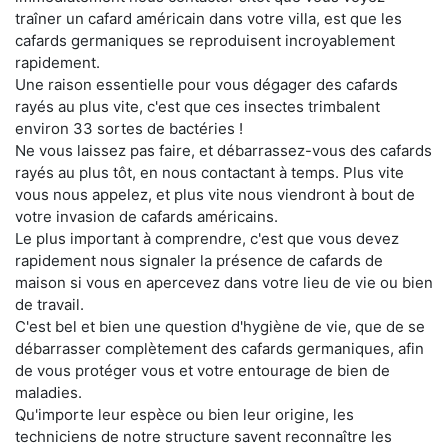
traîner un cafard américain dans votre villa, est que les
cafards germaniques se reproduisent incroyablement
rapidement.
Une raison essentielle pour vous dégager des cafards
rayés au plus vite, c'est que ces insectes trimbalent
environ 33 sortes de bactéries !
Ne vous laissez pas faire, et débarrassez-vous des cafards
rayés au plus tôt, en nous contactant à temps. Plus vite
vous nous appelez, et plus vite nous viendront à bout de
votre invasion de cafards américains.
Le plus important à comprendre, c'est que vous devez
rapidement nous signaler la présence de cafards de
maison si vous en apercevez dans votre lieu de vie ou bien
de travail.
C'est bel et bien une question d'hygiène de vie, que de se
débarrasser complètement des cafards germaniques, afin
de vous protéger vous et votre entourage de bien de
maladies.
Qu'importe leur espèce ou bien leur origine, les
techniciens de notre structure savent reconnaître les