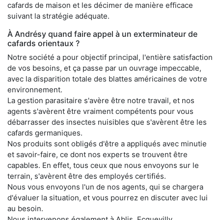
cafards de maison et les décimer de manière efficace
suivant la stratégie adéquate.
À Andrésy quand faire appel à un exterminateur de
cafards orientaux ?
Notre société a pour objectif principal, l'entière satisfaction
de vos besoins, et ça passe par un ouvrage impeccable,
avec la disparition totale des blattes américaines de votre
environnement.
La gestion parasitaire s'avère être notre travail, et nos
agents s'avèrent être vraiment compétents pour vous
débarrasser des insectes nuisibles que s'avèrent être les
cafards germaniques.
Nos produits sont obligés d'être a appliqués avec minutie
et savoir-faire, ce dont nos experts se trouvent être
capables. En effet, tous ceux que nous envoyons sur le
terrain, s'avèrent être des employés certifiés.
Nous vous envoyons l'un de nos agents, qui se chargera
d'évaluer la situation, et vous pourrez en discuter avec lui
au besoin.
Nous intervenons également à Ablis, Ecquevilly,