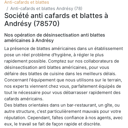
Anti-cafards et blattes
Anti-cafards et blattes Andrésy (78)
Société anti cafards et blattes à
Andrésy (78570)
Nos opération de désinsectisation anti blattes
américaines à Andrésy
La présence de blattes américaines dans un établissement
pose un réel problème d'hygiène, à régler le plus
rapidement possible. Comptez sur nos collaborateurs de
désinsectisation anti blattes américaines, pour vous
défaire des blattes de cuisine dans les meilleurs délais.
Concernant l'équipement que nous utilisons sur le terrain,
nos experts viennent chez vous, parfaitement équipés de
tout le nécessaire pour vous débarrasser rapidement des
cafards américains.
Des blattes orientales dans un bar-restaurant, un gîte, ou
autre structure, c'est particulièrement mauvais pour votre
réputation. Cependant, faîtes confiance à nos agents, avec
eux, le travail se fait de façon rapide et discrète.