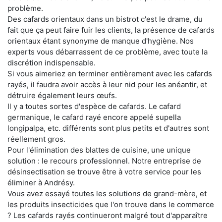
problème.
Des cafards orientaux dans un bistrot c'est le drame, du
fait que ça peut faire fuir les clients, la présence de cafards
orientaux étant synonyme de manque d'hygiène. Nos
experts vous débarrassent de ce problème, avec toute la
discrétion indispensable.
Si vous aimeriez en terminer entièrement avec les cafards
rayés, il faudra avoir accès à leur nid pour les anéantir, et
détruire également leurs œufs.
Il y a toutes sortes d'espèce de cafards. Le cafard
germanique, le cafard rayé encore appelé supella
longipalpa, etc. différents sont plus petits et d'autres sont
réellement gros.
Pour l'élimination des blattes de cuisine, une unique
solution : le recours professionnel. Notre entreprise de
désinsectisation se trouve être à votre service pour les
éliminer à Andrésy.
Vous avez essayé toutes les solutions de grand-mère, et
les produits insecticides que l'on trouve dans le commerce
? Les cafards rayés continueront malgré tout d'apparaître