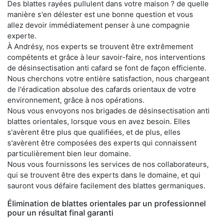
Des blattes rayées pullulent dans votre maison ? de quelle
manière s'en délester est une bonne question et vous
allez devoir immédiatement penser à une compagnie
experte.
À Andrésy, nos experts se trouvent être extrêmement
compétents et grâce à leur savoir-faire, nos interventions
de désinsectisation anti cafard se font de façon efficiente.
Nous cherchons votre entière satisfaction, nous chargeant
de l'éradication absolue des cafards orientaux de votre
environnement, grâce à nos opérations.
Nous vous envoyons nos brigades de désinsectisation anti
blattes orientales, lorsque vous en avez besoin. Elles
s'avèrent être plus que qualifiées, et de plus, elles
s'avèrent être composées des experts qui connaissent
particulièrement bien leur domaine.
Nous vous fournissons les services de nos collaborateurs,
qui se trouvent être des experts dans le domaine, et qui
sauront vous défaire facilement des blattes germaniques.
Élimination de blattes orientales par un professionnel
pour un résultat final garanti