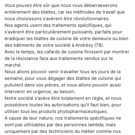
Vous pouvez être sûr que nous vous débarrasserons
entièrement des blattes, car les méthodes de travail que
nous choisissons s'avèrent être révolutionnaires.
Nos agents usent des traitements spécifiques, qui
s'avèrent être particulièrement puissants, parfaits pour
éradiquer les blattes de cuisine de votre demeure ou bien
des bâtiments de votre société à Andrésy (78).
Avec le temps, les cafards de cuisine finissent par montrer
de la résistance face aux traitements vendus sur le
marché.
Nous allons pouvoir venir travailler tous les jours de la
semaine, pour vous dégager des blattes de cuisine qui
pullulent dans vos pièces, et nous allons pouvoir aussi
intervenir en urgence, au besoin.
Notre société s'avère être totalement en règle, et nous
possédons toutes les autorisations qu'il faut bien, pour
utiliser tous les produits phytopharmaceutiques.
A cause de leur nature, nos traitements spécifiques ne
sont pas utilisables par des personnes lambda, mais
uniquement par des techniciens du métier comme nos