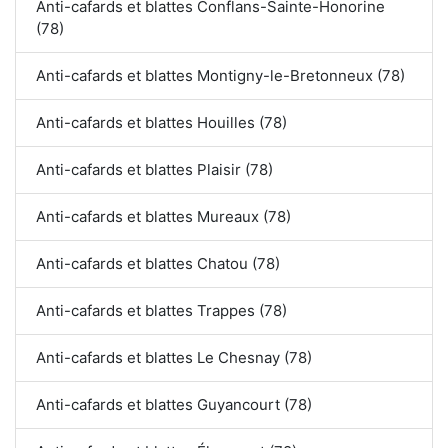
Anti-cafards et blattes Conflans-Sainte-Honorine
(78)
Anti-cafards et blattes Montigny-le-Bretonneux (78)
Anti-cafards et blattes Houilles (78)
Anti-cafards et blattes Plaisir (78)
Anti-cafards et blattes Mureaux (78)
Anti-cafards et blattes Chatou (78)
Anti-cafards et blattes Trappes (78)
Anti-cafards et blattes Le Chesnay (78)
Anti-cafards et blattes Guyancourt (78)