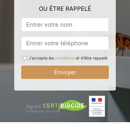
OU ÊTRE RAPPELÉ
J'accepte les
conditions
et d'être rappelé
Envoyer