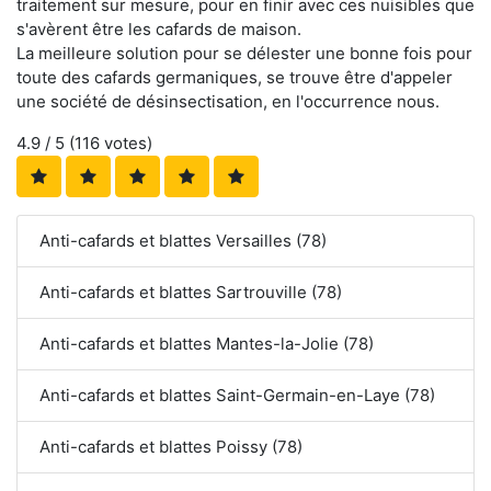
traitement sur mesure, pour en finir avec ces nuisibles que
s'avèrent être les cafards de maison.
La meilleure solution pour se délester une bonne fois pour
toute des cafards germaniques, se trouve être d'appeler
une société de désinsectisation, en l'occurrence nous.
4.9
/ 5 (
116
votes)
Anti-cafards et blattes Versailles (78)
Anti-cafards et blattes Sartrouville (78)
Anti-cafards et blattes Mantes-la-Jolie (78)
Anti-cafards et blattes Saint-Germain-en-Laye (78)
Anti-cafards et blattes Poissy (78)