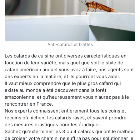
Anti-cafards et blattes
Les cafards de cuisine ont diverses caractéristiques en
fonction de leur variété, mais quel que soit le style de
cafard américain auquel vous avez à faire, nos agents sont
des experts en la matière, et ils pourront vous aider.
Il vaut mieux comprendre que le plus gros cafard qui
existe au monde a été découvert dans la forêt
amazonienne, et qu'heureusement vous n'aurez pas à le
rencontrer en France.
Nos experts connaissent entièrement tous les coins et
recoins où nichent les cafards rayés, et savent prendre
des mesures drastiques pour les éradiquer.
Sachez qu'exterminer les 3 ou 4 cafards qui ont le malheur
de croiser votre chemin, ne suffira pas pour solutionner le