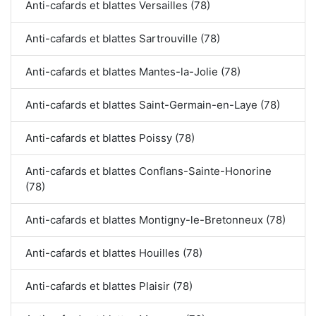
Anti-cafards et blattes Versailles (78)
Anti-cafards et blattes Sartrouville (78)
Anti-cafards et blattes Mantes-la-Jolie (78)
Anti-cafards et blattes Saint-Germain-en-Laye (78)
Anti-cafards et blattes Poissy (78)
Anti-cafards et blattes Conflans-Sainte-Honorine
(78)
Anti-cafards et blattes Montigny-le-Bretonneux (78)
Anti-cafards et blattes Houilles (78)
Anti-cafards et blattes Plaisir (78)