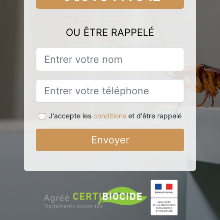
OU ÊTRE RAPPELÉ
J'accepte les
conditions
et d'être rappelé
Envoyer