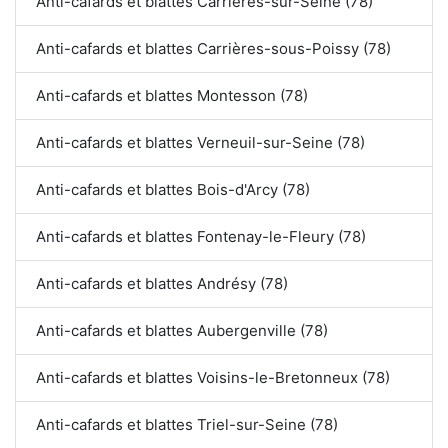
Anti-cafards et blattes Carrières-sur-Seine (78)
Anti-cafards et blattes Carrières-sous-Poissy (78)
Anti-cafards et blattes Montesson (78)
Anti-cafards et blattes Verneuil-sur-Seine (78)
Anti-cafards et blattes Bois-d'Arcy (78)
Anti-cafards et blattes Fontenay-le-Fleury (78)
Anti-cafards et blattes Andrésy (78)
Anti-cafards et blattes Aubergenville (78)
Anti-cafards et blattes Voisins-le-Bretonneux (78)
Anti-cafards et blattes Triel-sur-Seine (78)