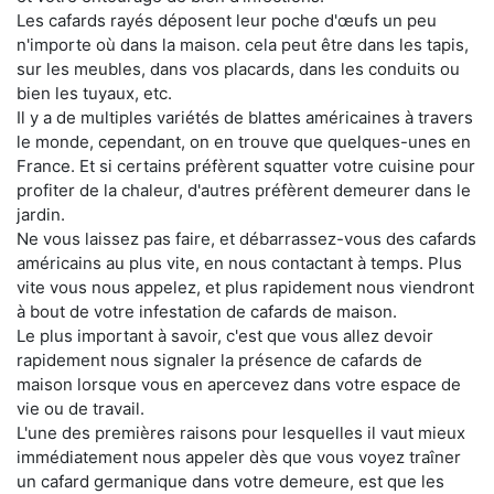
Les cafards rayés déposent leur poche d'œufs un peu
n'importe où dans la maison. cela peut être dans les tapis,
sur les meubles, dans vos placards, dans les conduits ou
bien les tuyaux, etc.
Il y a de multiples variétés de blattes américaines à travers
le monde, cependant, on en trouve que quelques-unes en
France. Et si certains préfèrent squatter votre cuisine pour
profiter de la chaleur, d'autres préfèrent demeurer dans le
jardin.
Ne vous laissez pas faire, et débarrassez-vous des cafards
américains au plus vite, en nous contactant à temps. Plus
vite vous nous appelez, et plus rapidement nous viendront
à bout de votre infestation de cafards de maison.
Le plus important à savoir, c'est que vous allez devoir
rapidement nous signaler la présence de cafards de
maison lorsque vous en apercevez dans votre espace de
vie ou de travail.
L'une des premières raisons pour lesquelles il vaut mieux
immédiatement nous appeler dès que vous voyez traîner
un cafard germanique dans votre demeure, est que les