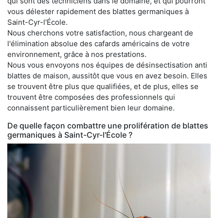
qui sont des techniciens dans le domaine, et qui pourront
vous délester rapidement des blattes germaniques à
Saint-Cyr-l'École.
Nous cherchons votre satisfaction, nous chargeant de
l'élimination absolue des cafards américains de votre
environnement, grâce à nos prestations.
Nous vous envoyons nos équipes de désinsectisation anti
blattes de maison, aussitôt que vous en avez besoin. Elles
se trouvent être plus que qualifiées, et de plus, elles se
trouvent être composées des professionnels qui
connaissent particulièrement bien leur domaine.
De quelle façon combattre une prolifération de blattes
germaniques à Saint-Cyr-l'École ?