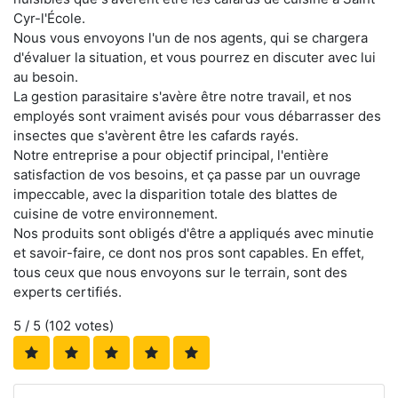
Cyr-l'École.
Nous vous envoyons l'un de nos agents, qui se chargera
d'évaluer la situation, et vous pourrez en discuter avec lui
au besoin.
La gestion parasitaire s'avère être notre travail, et nos
employés sont vraiment avisés pour vous débarrasser des
insectes que s'avèrent être les cafards rayés.
Notre entreprise a pour objectif principal, l'entière
satisfaction de vos besoins, et ça passe par un ouvrage
impeccable, avec la disparition totale des blattes de
cuisine de votre environnement.
Nos produits sont obligés d'être a appliqués avec minutie
et savoir-faire, ce dont nos pros sont capables. En effet,
tous ceux que nous envoyons sur le terrain, sont des
experts certifiés.
5
/ 5 (
102
votes)