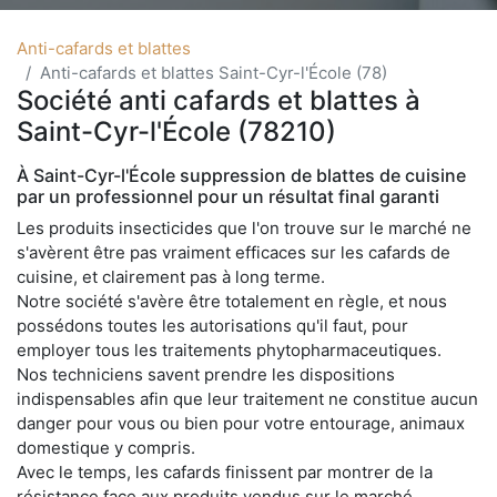
Anti-cafards et blattes
Anti-cafards et blattes Saint-Cyr-l'École (78)
Société anti cafards et blattes à
Saint-Cyr-l'École (78210)
À Saint-Cyr-l'École suppression de blattes de cuisine
par un professionnel pour un résultat final garanti
Les produits insecticides que l'on trouve sur le marché ne
s'avèrent être pas vraiment efficaces sur les cafards de
cuisine, et clairement pas à long terme.
Notre société s'avère être totalement en règle, et nous
possédons toutes les autorisations qu'il faut, pour
employer tous les traitements phytopharmaceutiques.
Nos techniciens savent prendre les dispositions
indispensables afin que leur traitement ne constitue aucun
danger pour vous ou bien pour votre entourage, animaux
domestique y compris.
Avec le temps, les cafards finissent par montrer de la
résistance face aux produits vendus sur le marché.