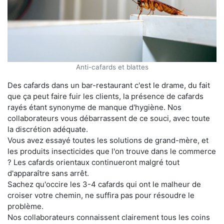
Anti-cafards et blattes
Des cafards dans un bar-restaurant c'est le drame, du fait
que ça peut faire fuir les clients, la présence de cafards
rayés étant synonyme de manque d'hygiène. Nos
collaborateurs vous débarrassent de ce souci, avec toute
la discrétion adéquate.
Vous avez essayé toutes les solutions de grand-mère, et
les produits insecticides que l'on trouve dans le commerce
? Les cafards orientaux continueront malgré tout
d'apparaître sans arrêt.
Sachez qu'occire les 3-4 cafards qui ont le malheur de
croiser votre chemin, ne suffira pas pour résoudre le
problème.
Nos collaborateurs connaissent clairement tous les coins