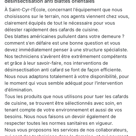
désinsectisation anti blattes orientales
À Saint-Cyr-l'École, concernant l'équipement que nous
choisissons sur le terrain, nos agents viennent chez vous,
clairement équipés de tout le nécessaire pour vous
délester rapidement des cafards de cuisine.
Des blattes américaines pullulent dans votre demeure ?
comment s'en défaire est une bonne question et vous
devez immédiatement penser à une structure spécialiste.
Nos techniciens s'avèrent être extrêmement compétents
et grâce à leur savoir-faire, nos interventions de
désinsectisation anti cafard se font de façon efficiente.
Nous nous adaptons totalement à votre disponibilité, pour
le moment qui vous semble adéquat pour l'intervention
d'élimination.
Tous les produits que nous utilisons pour tuer les cafards
de cuisine, se trouvent être sélectionnés avec soin, en
tenant compte de votre environnement et aussi de vos
besoins. Nous nous faisons un devoir également de
respecter toutes les normes sanitaires en vigueur.
Nous vous proposons les services de nos collaborateurs,