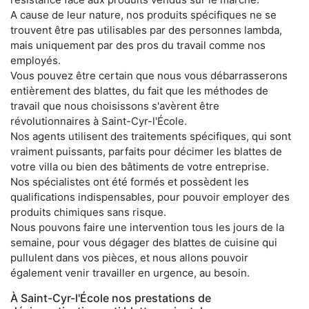
A cause de leur nature, nos produits spécifiques ne se
trouvent être pas utilisables par des personnes lambda,
mais uniquement par des pros du travail comme nos
employés.
Vous pouvez être certain que nous vous débarrasserons
entièrement des blattes, du fait que les méthodes de
travail que nous choisissons s'avèrent être
révolutionnaires à Saint-Cyr-l'École.
Nos agents utilisent des traitements spécifiques, qui sont
vraiment puissants, parfaits pour décimer les blattes de
votre villa ou bien des bâtiments de votre entreprise.
Nos spécialistes ont été formés et possèdent les
qualifications indispensables, pour pouvoir employer des
produits chimiques sans risque.
Nous pouvons faire une intervention tous les jours de la
semaine, pour vous dégager des blattes de cuisine qui
pullulent dans vos pièces, et nous allons pouvoir
également venir travailler en urgence, au besoin.
À Saint-Cyr-l'École nos prestations de