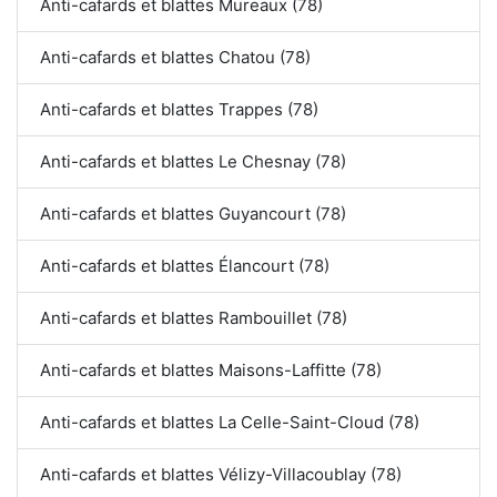
Anti-cafards et blattes Mureaux (78)
Anti-cafards et blattes Chatou (78)
Anti-cafards et blattes Trappes (78)
Anti-cafards et blattes Le Chesnay (78)
Anti-cafards et blattes Guyancourt (78)
Anti-cafards et blattes Élancourt (78)
Anti-cafards et blattes Rambouillet (78)
Anti-cafards et blattes Maisons-Laffitte (78)
Anti-cafards et blattes La Celle-Saint-Cloud (78)
Anti-cafards et blattes Vélizy-Villacoublay (78)