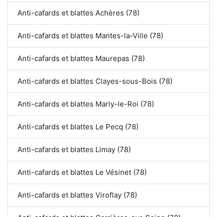
Anti-cafards et blattes Achères (78)
Anti-cafards et blattes Mantes-la-Ville (78)
Anti-cafards et blattes Maurepas (78)
Anti-cafards et blattes Clayes-sous-Bois (78)
Anti-cafards et blattes Marly-le-Roi (78)
Anti-cafards et blattes Le Pecq (78)
Anti-cafards et blattes Limay (78)
Anti-cafards et blattes Le Vésinet (78)
Anti-cafards et blattes Viroflay (78)