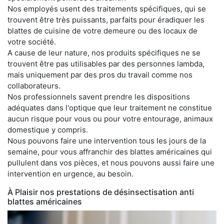
Nos employés usent des traitements spécifiques, qui se
trouvent être très puissants, parfaits pour éradiquer les
blattes de cuisine de votre demeure ou des locaux de
votre société.
A cause de leur nature, nos produits spécifiques ne se
trouvent être pas utilisables par des personnes lambda,
mais uniquement par des pros du travail comme nos
collaborateurs.
Nos professionnels savent prendre les dispositions
adéquates dans l'optique que leur traitement ne constitue
aucun risque pour vous ou pour votre entourage, animaux
domestique y compris.
Nous pouvons faire une intervention tous les jours de la
semaine, pour vous affranchir des blattes américaines qui
pullulent dans vos pièces, et nous pouvons aussi faire une
intervention en urgence, au besoin.
À Plaisir nos prestations de désinsectisation anti
blattes américaines