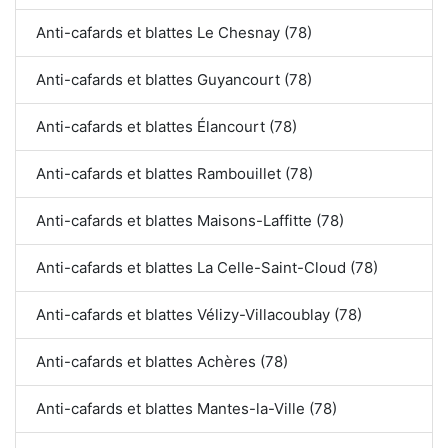
Anti-cafards et blattes Le Chesnay (78)
Anti-cafards et blattes Guyancourt (78)
Anti-cafards et blattes Élancourt (78)
Anti-cafards et blattes Rambouillet (78)
Anti-cafards et blattes Maisons-Laffitte (78)
Anti-cafards et blattes La Celle-Saint-Cloud (78)
Anti-cafards et blattes Vélizy-Villacoublay (78)
Anti-cafards et blattes Achères (78)
Anti-cafards et blattes Mantes-la-Ville (78)