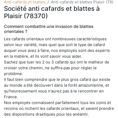
Anti-cafards et blattes
Anti-cafards et blattes Plaisir (78)
Société anti cafards et blattes à
Plaisir (78370)
Comment combattre une invasion de blattes
orientales ?
Les cafards orientaux ont nombreuses caractéristiques
selon leur variété, mais quel que soit le type de cafard
auquel vous avez à faire, nos employés sont des experts
en la matière, et ils vont savoir vous aider.
Sachez que tuer les 2 ou 3 cafards qui ont le malheur de
croiser votre chemin, ne suffira pas pour régler le
problème.
Il faut bien comprendre que le plus gros cafard qui existe
au monde a été découvert dans la forêt amazonienne, et
qu'heureusement vous n'aurez pas à le rencontrer en
France.
Nos employés connaissent parfaitement tous les coins et
recoins où nichent les cafards orientaux, et savent prendre
des dispositions drastiques pour les anéantir.