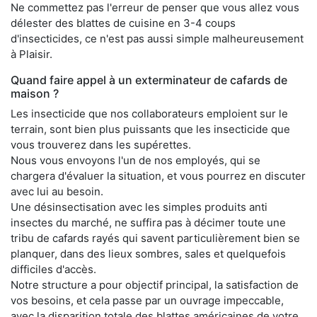
Ne commettez pas l'erreur de penser que vous allez vous
délester des blattes de cuisine en 3-4 coups
d'insecticides, ce n'est pas aussi simple malheureusement
à Plaisir.
Quand faire appel à un exterminateur de cafards de
maison ?
Les insecticide que nos collaborateurs emploient sur le
terrain, sont bien plus puissants que les insecticide que
vous trouverez dans les supérettes.
Nous vous envoyons l'un de nos employés, qui se
chargera d'évaluer la situation, et vous pourrez en discuter
avec lui au besoin.
Une désinsectisation avec les simples produits anti
insectes du marché, ne suffira pas à décimer toute une
tribu de cafards rayés qui savent particulièrement bien se
planquer, dans des lieux sombres, sales et quelquefois
difficiles d'accès.
Notre structure a pour objectif principal, la satisfaction de
vos besoins, et cela passe par un ouvrage impeccable,
avec la disparition totale des blattes américaines de votre