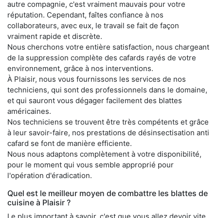
autre compagnie, c'est vraiment mauvais pour votre
réputation. Cependant, faîtes confiance à nos
collaborateurs, avec eux, le travail se fait de façon
vraiment rapide et discrète.
Nous cherchons votre entière satisfaction, nous chargeant
de la suppression complète des cafards rayés de votre
environnement, grâce à nos interventions.
À Plaisir, nous vous fournissons les services de nos
techniciens, qui sont des professionnels dans le domaine,
et qui sauront vous dégager facilement des blattes
américaines.
Nos techniciens se trouvent être très compétents et grâce
à leur savoir-faire, nos prestations de désinsectisation anti
cafard se font de manière efficiente.
Nous nous adaptons complètement à votre disponibilité,
pour le moment qui vous semble approprié pour
l'opération d'éradication.
Quel est le meilleur moyen de combattre les blattes de
cuisine à Plaisir ?
Le plus important à savoir, c'est que vous allez devoir vite