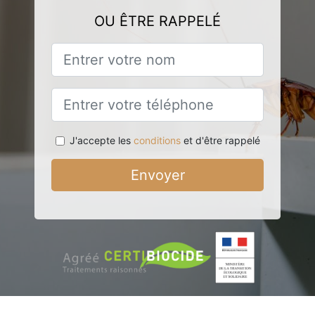
OU ÊTRE RAPPELÉ
J'accepte les
conditions
et d'être rappelé
Envoyer