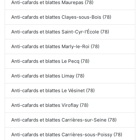
Anti-cafards et blattes Maurepas (78)
Anti-cafards et blattes Clayes-sous-Bois (78)
Anti-cafards et blattes Saint-Cyr-l'École (78)
Anti-cafards et blattes Marly-le-Roi (78)
Anti-cafards et blattes Le Pecq (78)
Anti-cafards et blattes Limay (78)
Anti-cafards et blattes Le Vésinet (78)
Anti-cafards et blattes Viroflay (78)
Anti-cafards et blattes Carrières-sur-Seine (78)
Anti-cafards et blattes Carrières-sous-Poissy (78)