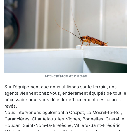
Anti-cafards et blattes
Sur l'équipement que nous utilisons sur le terrain, nos
agents viennent chez vous, entièrement équipés de tout le
nécessaire pour vous délester efficacement des cafards
rayés.
Nous intervenons également à Chapet, Le Mesnil-le-Roi,
Garancières, Chanteloup-les-Vignes, Bonnelles, Guerville,
Houdan, Saint-Nom-la-Bretèche, Villiers-Saint-Frédéric,