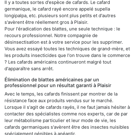
Il y a toutes sortes d'espèce de cafards. Le cafard
germanique, le cafard rayé encore appelé supella
longipalpa, etc. plusieurs sont plus petits et d'autres
s'avèrent être réellement gros à Plaisir.
Pour l'éradication des blattes, une seule technique : le
recours professionnel. Notre compagnie de
désinsectisation est à votre service pour les supprimer.
Vous avez essayé toutes les techniques de grand-mère, et
les produits insecticides que l'on trouve dans le commerce
? Les cafards américains continueront malgré tout
d'apparaître sans arrêt.
Élimination de blattes américaines par un
professionnel pour un résultat garanti à Plaisir
Avec le temps, les cafards finissent par montrer de la
résistance face aux produits vendus sur le marché.
Lorsque il s'agit de cafards rayés, il ne faut jamais hésiter à
contacter des spécialistes comme nos experts, car de par
leur métabolisme particulier et leur mode de vie, les
cafards germaniques s'avèrent être des insectes nuisibles
spécialement pénibles à anéantir.