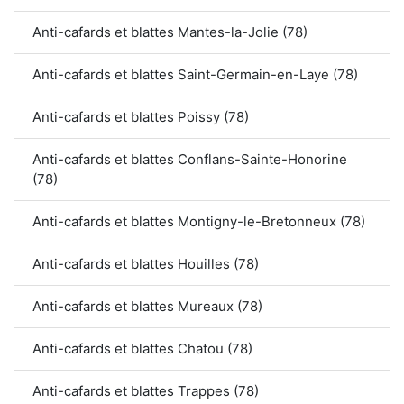
Anti-cafards et blattes Mantes-la-Jolie (78)
Anti-cafards et blattes Saint-Germain-en-Laye (78)
Anti-cafards et blattes Poissy (78)
Anti-cafards et blattes Conflans-Sainte-Honorine
(78)
Anti-cafards et blattes Montigny-le-Bretonneux (78)
Anti-cafards et blattes Houilles (78)
Anti-cafards et blattes Mureaux (78)
Anti-cafards et blattes Chatou (78)
Anti-cafards et blattes Trappes (78)