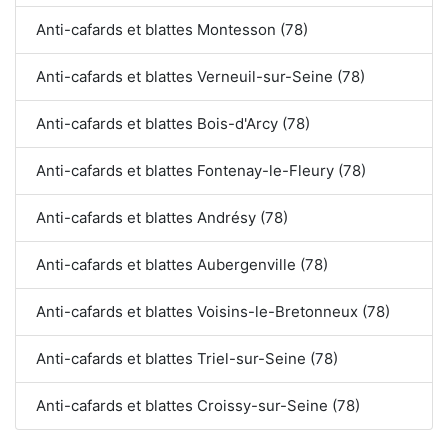
Anti-cafards et blattes Montesson (78)
Anti-cafards et blattes Verneuil-sur-Seine (78)
Anti-cafards et blattes Bois-d'Arcy (78)
Anti-cafards et blattes Fontenay-le-Fleury (78)
Anti-cafards et blattes Andrésy (78)
Anti-cafards et blattes Aubergenville (78)
Anti-cafards et blattes Voisins-le-Bretonneux (78)
Anti-cafards et blattes Triel-sur-Seine (78)
Anti-cafards et blattes Croissy-sur-Seine (78)