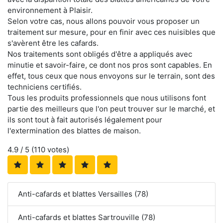
environnement à Plaisir.
Selon votre cas, nous allons pouvoir vous proposer un
traitement sur mesure, pour en finir avec ces nuisibles que
s'avèrent être les cafards.
Nos traitements sont obligés d'être a appliqués avec
minutie et savoir-faire, ce dont nos pros sont capables. En
effet, tous ceux que nous envoyons sur le terrain, sont des
techniciens certifiés.
Tous les produits professionnels que nous utilisons font
partie des meilleurs que l'on peut trouver sur le marché, et
ils sont tout à fait autorisés légalement pour
l'extermination des blattes de maison.
4.9
/ 5 (
110
votes)
Anti-cafards et blattes Versailles (78)
Anti-cafards et blattes Sartrouville (78)