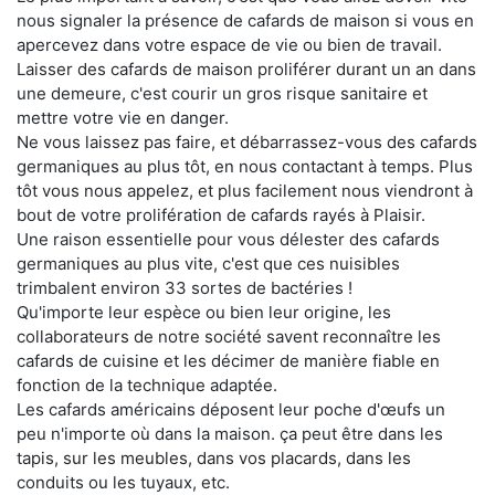
nous signaler la présence de cafards de maison si vous en
apercevez dans votre espace de vie ou bien de travail.
Laisser des cafards de maison proliférer durant un an dans
une demeure, c'est courir un gros risque sanitaire et
mettre votre vie en danger.
Ne vous laissez pas faire, et débarrassez-vous des cafards
germaniques au plus tôt, en nous contactant à temps. Plus
tôt vous nous appelez, et plus facilement nous viendront à
bout de votre prolifération de cafards rayés à Plaisir.
Une raison essentielle pour vous délester des cafards
germaniques au plus vite, c'est que ces nuisibles
trimbalent environ 33 sortes de bactéries !
Qu'importe leur espèce ou bien leur origine, les
collaborateurs de notre société savent reconnaître les
cafards de cuisine et les décimer de manière fiable en
fonction de la technique adaptée.
Les cafards américains déposent leur poche d'œufs un
peu n'importe où dans la maison. ça peut être dans les
tapis, sur les meubles, dans vos placards, dans les
conduits ou les tuyaux, etc.