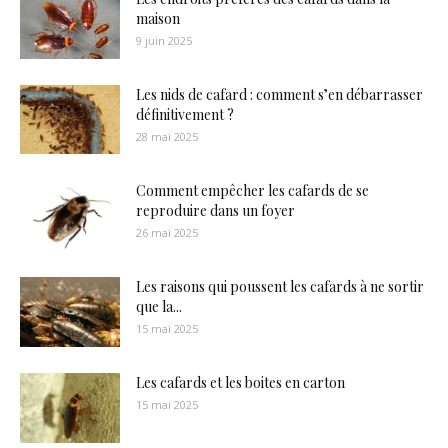
maison
9 juin 2025
Les nids de cafard : comment s’en débarrasser
définitivement ?
28 mai 2025
Comment empêcher les cafards de se
reproduire dans un foyer
26 mai 2025
Les raisons qui poussent les cafards à ne sortir
que la...
15 mai 2025
Les cafards et les boites en carton
15 mai 2025