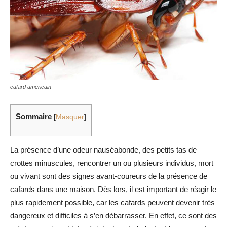
cafard americain
Sommaire
[
Masquer
]
La présence d’une odeur nauséabonde, des petits tas de
crottes minuscules, rencontrer un ou plusieurs individus, mort
ou vivant sont des signes avant-coureurs de la présence de
cafards dans une maison. Dès lors, il est important de réagir le
plus rapidement possible, car les cafards peuvent devenir très
dangereux et difficiles à s’en débarrasser. En effet, ce sont des