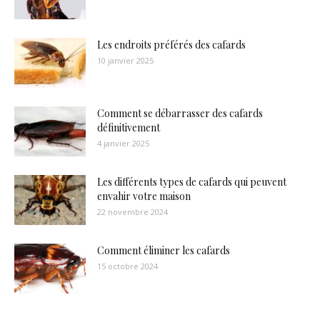
Les endroits préférés des cafards
10 janvier 2025
Comment se débarrasser des cafards
définitivement
4 janvier 2025
Les différents types de cafards qui peuvent
envahir votre maison
22 novembre 2024
Comment éliminer les cafards
15 octobre 2024