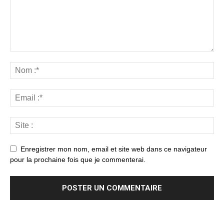
Enregistrer mon nom, email et site web dans ce navigateur
pour la prochaine fois que je commenterai.