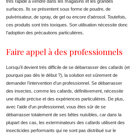
très rapide à vendre dans les magasins et les grandes
surfaces. Ils se présentent sous forme de poudre, de
pulvérisateur, de spray, de gel ou encore d’aérosol. Toutefois,
ces produits sont très toxiques. Son utilisation nécessite donc
l’adoption des précautions particulières.
Faire appel à des professionnels
Lorsqu’il devient très difficile de se débarrasser des cafards (et
pourquoi pas dès le début ?), la solution est sûrement de
demander l’intervention d’un professionnel. Se débarrasser
des insectes, comme les cafards, définitivement, nécessite
une étude précise et des expériences particulières. De plus,
avec l’aide d’un professionnel, vous êtes sûr de se
débarrasser totalement de ses bêtes nuisibles, car dans la
plupart des cas, les exterminateurs des cafards utilisent des
insecticides performants qui ne sont pas distribué sur le