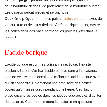
de la nourriture dedans, de préférence de la nourriture sucrée.
Les cafards seront piégés et seront noyer.
Deuxième piège :
mettre des petites
boîtes de carton
avec de
la nourriture et des glus dedans. Après quelques nuits, mettre
les boîtes dans des sacs hermétiques pour les jeter dans la
poubelle.
L’acide borique
L’acide borique est un très puissant insecticide. Il existe
plusieurs façons d’utiliser l’acide borique contre les cafards.
Une de ces recettes consiste à mélanger l’acide borique avec
du lait concentré. En obtenant une pâte, faire des petites
boules qu’on laisse durcir pendant une heure. Ceci fait, on
place ensuite les boules dans les pièces susceptibles d’abriter
des cafards. Cette recette tuera les cafards en quelques