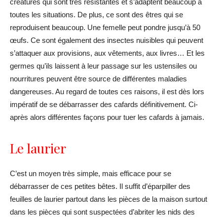
créatures qui sont très résistantes et s’adaptent beaucoup à
toutes les situations. De plus, ce sont des êtres qui se
reproduisent beaucoup. Une femelle peut pondre jusqu’à 50
œufs. Ce sont également des insectes nuisibles qui peuvent
s’attaquer aux provisions, aux vêtements, aux livres… Et les
germes qu’ils laissent à leur passage sur les ustensiles ou
nourritures peuvent être source de différentes maladies
dangereuses. Au regard de toutes ces raisons, il est dès lors
impératif de se débarrasser des cafards définitivement. Ci-
après alors différentes façons pour tuer les cafards à jamais.
Le laurier
C’est un moyen très simple, mais efficace pour se
débarrasser de ces petites bêtes. Il suffit d’éparpiller des
feuilles de laurier partout dans les pièces de la maison surtout
dans les pièces qui sont suspectées d’abriter les nids des