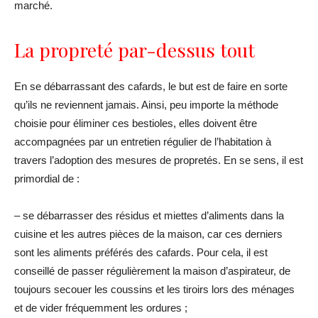
marché.
La propreté par-dessus tout
En se débarrassant des cafards, le but est de faire en sorte
qu’ils ne reviennent jamais. Ainsi, peu importe la méthode
choisie pour éliminer ces bestioles, elles doivent être
accompagnées par un entretien régulier de l’habitation à
travers l’adoption des mesures de propretés. En se sens, il est
primordial de :
– se débarrasser des résidus et miettes d’aliments dans la
cuisine et les autres pièces de la maison, car ces derniers
sont les aliments préférés des cafards. Pour cela, il est
conseillé de passer régulièrement la maison d’aspirateur, de
toujours secouer les coussins et les tiroirs lors des ménages
et de vider fréquemment les ordures ;