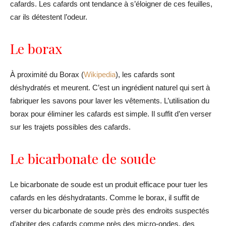
cafards. Les cafards ont tendance à s’éloigner de ces feuilles,
car ils détestent l’odeur.
Le borax
À proximité du Borax (
Wikipedia
), les cafards sont
déshydratés et meurent. C’est un ingrédient naturel qui sert à
fabriquer les savons pour laver les vêtements. L’utilisation du
borax pour éliminer les cafards est simple. Il suffit d’en verser
sur les trajets possibles des cafards.
Le bicarbonate de soude
Le bicarbonate de soude est un produit efficace pour tuer les
cafards en les déshydratants. Comme le borax, il suffit de
verser du bicarbonate de soude près des endroits suspectés
d’abriter des cafards comme près des micro-ondes, des