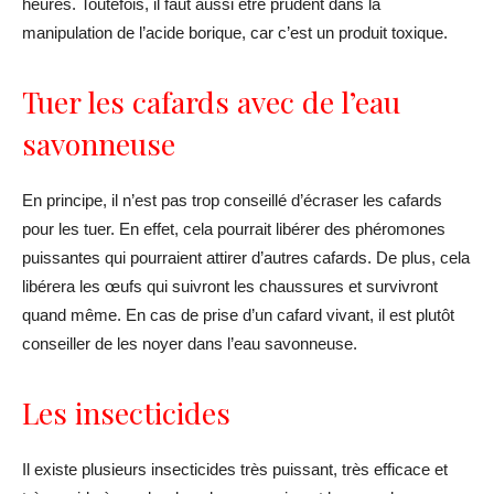
heures. Toutefois, il faut aussi être prudent dans la
manipulation de l’acide borique, car c’est un produit toxique.
Tuer les cafards avec de l’eau
savonneuse
En principe, il n’est pas trop conseillé d’écraser les cafards
pour les tuer. En effet, cela pourrait libérer des phéromones
puissantes qui pourraient attirer d’autres cafards. De plus, cela
libérera les œufs qui suivront les chaussures et survivront
quand même. En cas de prise d’un cafard vivant, il est plutôt
conseiller de les noyer dans l’eau savonneuse.
Les insecticides
Il existe plusieurs insecticides très puissant, très efficace et