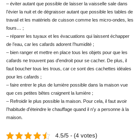
– éviter autant que possible de laisser la vaisselle sale dans
l’évier la nuit et de dégraisser autant que possible les tables de
travail et les matériels de cuisson comme les micro-ondes, les
fours… ;
– réparer les tuyaux et les évacuations qui laissent échapper
de l’eau, car les cafards adorent l’humidité ;
– bien ranger et mettre en place tous les objets pour que les
cafards ne trouvent pas d’endroit pour se cacher. De plus, il
faut boucher tous les trous, car ce sont des cachettes idéales
pour les cafards ;
– faire entrer le plus de lumière possible dans la maison vue
que ces petites bêtes craignent la lumière ;
– Refroidir le plus possible la maison. Pour cela, il faut avoir
l’habitude d’éteindre le chauffage quand il n’y a personne à la
maison.
4.5/5 - (4 votes)