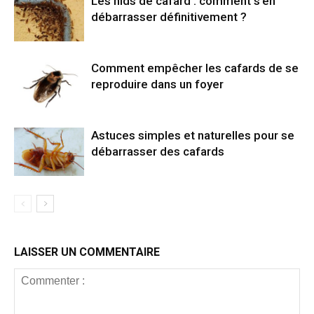
Les nids de cafard : comment s’en
débarrasser définitivement ?
Comment empêcher les cafards de se
reproduire dans un foyer
Astuces simples et naturelles pour se
débarrasser des cafards
LAISSER UN COMMENTAIRE