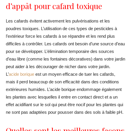
d’appât pour cafard toxique
Les cafards évitent activement les pulvérisations et les
poudres toxiques. L’utilisation de ces types de pesticides à
l’extérieur force les cafards à se répandre et les rend plus
difficiles à contrôler. Les cafards ont besoin d’une source d’eau
pour se développer. L’élimination temporaire des sources
d’eau libre (comme les fontaines décoratives) dans votre jardin
peut aider à les décourager de nicher dans votre jardin.
L’
acide borique
est un moyen efficace de tuer les cafards,
mais il perd beaucoup de son efficacité dans des conditions
extérieures humides. L’acide borique endommage également
les plantes avec lesquelles il entre en contact direct et a un
effet acidifiant sur le sol qui peut être nocif pour les plantes qui
ne sont pas adaptées pour pousser dans des sols à faible pH.
Quelles sont les meilleures façons