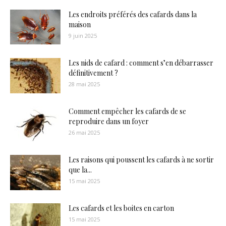
Les endroits préférés des cafards dans la
maison
9 juin 2025
Les nids de cafard : comment s’en débarrasser
définitivement ?
28 mai 2025
Comment empêcher les cafards de se
reproduire dans un foyer
26 mai 2025
Les raisons qui poussent les cafards à ne sortir
que la...
15 mai 2025
Les cafards et les boites en carton
15 mai 2025