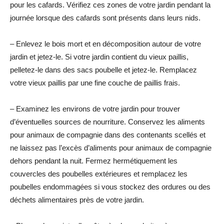
pour les cafards. Vérifiez ces zones de votre jardin pendant la
journée lorsque des cafards sont présents dans leurs nids.
– Enlevez le bois mort et en décomposition autour de votre
jardin et jetez-le. Si votre jardin contient du vieux paillis,
pelletez-le dans des sacs poubelle et jetez-le. Remplacez
votre vieux paillis par une fine couche de paillis frais.
– Examinez les environs de votre jardin pour trouver
d’éventuelles sources de nourriture. Conservez les aliments
pour animaux de compagnie dans des contenants scellés et
ne laissez pas l’excès d’aliments pour animaux de compagnie
dehors pendant la nuit. Fermez hermétiquement les
couvercles des poubelles extérieures et remplacez les
poubelles endommagées si vous stockez des ordures ou des
déchets alimentaires près de votre jardin.