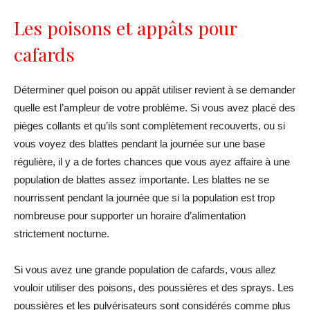
Les poisons et appâts pour
cafards
Déterminer quel poison ou appât utiliser revient à se demander
quelle est l’ampleur de votre problème. Si vous avez placé des
pièges collants et qu’ils sont complètement recouverts, ou si
vous voyez des blattes pendant la journée sur une base
régulière, il y a de fortes chances que vous ayez affaire à une
population de blattes assez importante. Les blattes ne se
nourrissent pendant la journée que si la population est trop
nombreuse pour supporter un horaire d’alimentation
strictement nocturne.
Si vous avez une grande population de cafards, vous allez
vouloir utiliser des poisons, des poussières et des sprays. Les
poussières et les pulvérisateurs sont considérés comme plus