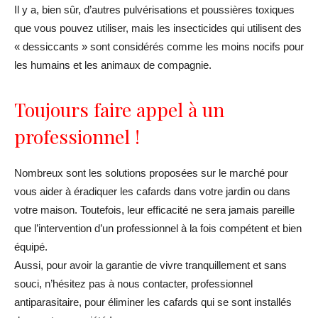
Il y a, bien sûr, d’autres pulvérisations et poussières toxiques
que vous pouvez utiliser, mais les insecticides qui utilisent des
« dessiccants » sont considérés comme les moins nocifs pour
les humains et les animaux de compagnie.
Toujours faire appel à un
professionnel !
Nombreux sont les solutions proposées sur le marché pour
vous aider à éradiquer les cafards dans votre jardin ou dans
votre maison. Toutefois, leur efficacité ne sera jamais pareille
que l’intervention d’un professionnel à la fois compétent et bien
équipé.
Aussi, pour avoir la garantie de vivre tranquillement et sans
souci, n’hésitez pas à nous contacter, professionnel
antiparasitaire, pour éliminer les cafards qui se sont installés