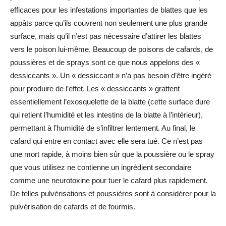
efficaces pour les infestations importantes de blattes que les
appâts parce qu’ils couvrent non seulement une plus grande
surface, mais qu’il n’est pas nécessaire d’attirer les blattes
vers le poison lui-même. Beaucoup de poisons de cafards, de
poussières et de sprays sont ce que nous appelons des «
dessiccants ». Un « dessiccant » n’a pas besoin d’être ingéré
pour produire de l’effet. Les « dessiccants » grattent
essentiellement l’exosquelette de la blatte (cette surface dure
qui retient l’humidité et les intestins de la blatte à l’intérieur),
permettant à l’humidité de s’infiltrer lentement. Au final, le
cafard qui entre en contact avec elle sera tué. Ce n’est pas
une mort rapide, à moins bien sûr que la poussière ou le spray
que vous utilisez ne contienne un ingrédient secondaire
comme une neurotoxine pour tuer le cafard plus rapidement.
De telles pulvérisations et poussières sont à considérer pour la
pulvérisation de cafards et de fourmis.