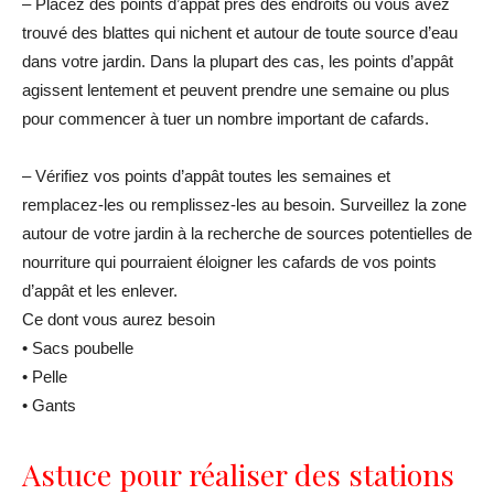
– Placez des points d’appât près des endroits où vous avez
trouvé des blattes qui nichent et autour de toute source d’eau
dans votre jardin. Dans la plupart des cas, les points d’appât
agissent lentement et peuvent prendre une semaine ou plus
pour commencer à tuer un nombre important de cafards.
– Vérifiez vos points d’appât toutes les semaines et
remplacez-les ou remplissez-les au besoin. Surveillez la zone
autour de votre jardin à la recherche de sources potentielles de
nourriture qui pourraient éloigner les cafards de vos points
d’appât et les enlever.
Ce dont vous aurez besoin
• Sacs poubelle
• Pelle
• Gants
Astuce pour réaliser des stations