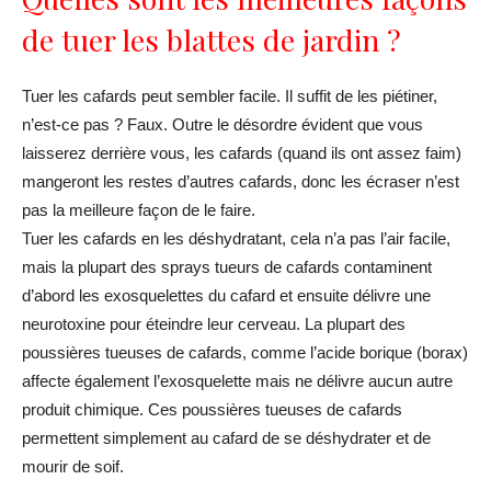
de tuer les blattes de jardin ?
Tuer les cafards peut sembler facile. Il suffit de les piétiner,
n’est-ce pas ? Faux. Outre le désordre évident que vous
laisserez derrière vous, les cafards (quand ils ont assez faim)
mangeront les restes d’autres cafards, donc les écraser n’est
pas la meilleure façon de le faire.
Tuer les cafards en les déshydratant, cela n’a pas l’air facile,
mais la plupart des sprays tueurs de cafards contaminent
d’abord les exosquelettes du cafard et ensuite délivre une
neurotoxine pour éteindre leur cerveau. La plupart des
poussières tueuses de cafards, comme l’acide borique (borax)
affecte également l’exosquelette mais ne délivre aucun autre
produit chimique. Ces poussières tueuses de cafards
permettent simplement au cafard de se déshydrater et de
mourir de soif.