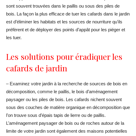
sont souvent trouvées dans le paillis ou sous des piles de
bois. La façon la plus efficace de tuer les cafards dans le jardin
est d’éliminer les habitats et les sources de nourriture qu’ils
préfèrent et de déployer des points d’appât pour les piéger et
les tuer.
Les solutions pour éradiquer les
cafards de jardin
– Examinez votre jardin à la recherche de sources de bois en
décomposition, comme le paillis, le bois d’aménagement
paysager ou les piles de bois. Les cafards nichent souvent
sous des couches de matière organique en décomposition que
l’on trouve sous d’épais tapis de lierre ou de paillis.
L’aménagement paysager de bois ou de roches autour de la
limite de votre jardin sont également des maisons potentielles