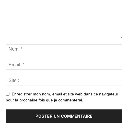
Enregistrer mon nom, email et site web dans ce navigateur
pour la prochaine fois que je commenterai.