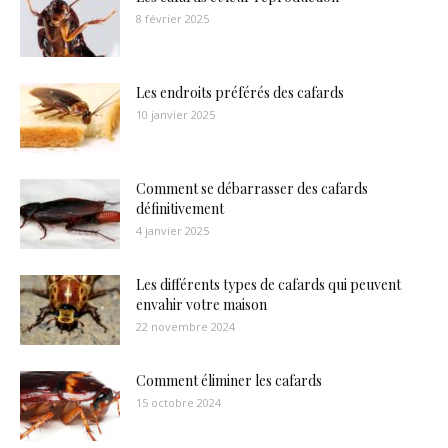
8 février 2025
Les endroits préférés des cafards
10 janvier 2025
Comment se débarrasser des cafards
définitivement
4 janvier 2025
Les différents types de cafards qui peuvent
envahir votre maison
22 novembre 2024
Comment éliminer les cafards
15 octobre 2024