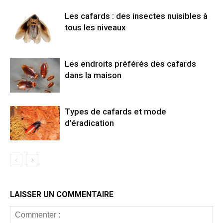
Les cafards : des insectes nuisibles à
tous les niveaux
Les endroits préférés des cafards
dans la maison
Types de cafards et mode
d’éradication
LAISSER UN COMMENTAIRE