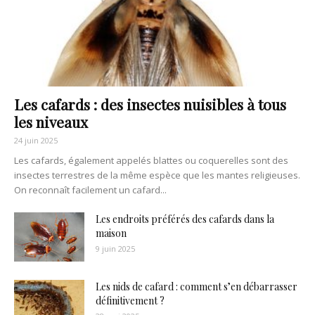
Les cafards : des insectes nuisibles à tous
les niveaux
24 juin 2025
Les cafards, également appelés blattes ou coquerelles sont des
insectes terrestres de la même espèce que les mantes religieuses.
On reconnaît facilement un cafard...
Les endroits préférés des cafards dans la
maison
9 juin 2025
Les nids de cafard : comment s’en débarrasser
définitivement ?