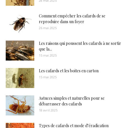
28 mai 2025
Comment empêcher les cafards de se
reproduire dans un foyer
26 mai 2025
Les raisons qui poussent les cafards à ne sortir
que la...
15 mai 2025
Les cafards et les boites en carton
15 mai 2025
Astuces simples et naturelles pour se
débarrasser des cafards
18 avril 2025
Types de cafards et mode d’éradication