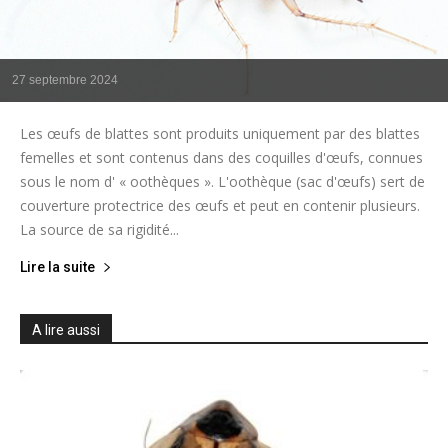
27 septembre 2024
Les œufs de blattes sont produits uniquement par des blattes
femelles et sont contenus dans des coquilles d'œufs, connues
sous le nom d' « oothèques ». L'oothèque (sac d'œufs) sert de
couverture protectrice des œufs et peut en contenir plusieurs.
La source de sa rigidité...
Lire la suite
A lire aussi